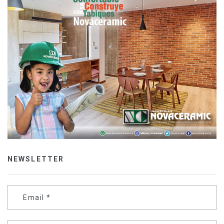
NEWSLETTER
Email
*