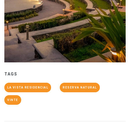
TAGS
LA VISTA RESIDENCIAL
RESERVA NATURAL
VINTE