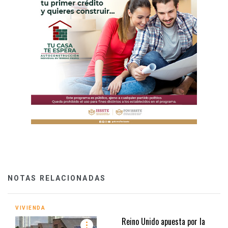
NOTAS RELACIONADAS
VIVIENDA
Reino Unido apuesta por la