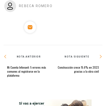
REBECA ROMERO
NOTA ANTERIOR
NOTA SIGUIENTE
Mi Cuenta Infonavit: 5 errores más
Construcción crece 15.6% en 2023
comunes al registrarse en la
gracias a la obra civil
plataforma