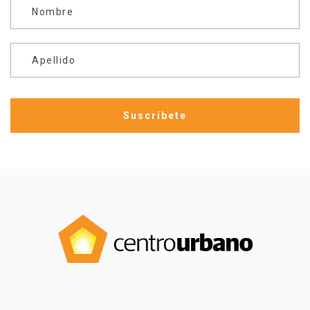
Nombre
Apellido