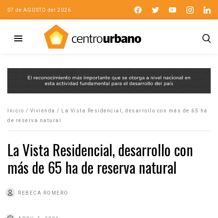
07 de AGOSTO del 2026
Inicio
/
Vivienda
/
La Vista Residencial, desarrollo con más de 65 ha
de reserva natural
La Vista Residencial, desarrollo con
más de 65 ha de reserva natural
REBECA ROMERO