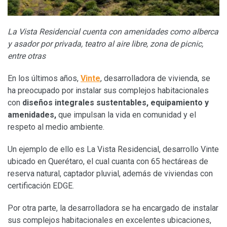
La Vista Residencial cuenta con amenidades como alberca
y asador por privada, teatro al aire libre, zona de picnic,
entre otras
En los últimos años,
Vinte
, desarrolladora de vivienda, se
ha preocupado por instalar sus complejos habitacionales
con
diseños integrales sustentables, equipamiento y
amenidades,
que impulsan la vida en comunidad y el
respeto al medio ambiente.
Un ejemplo de ello es La Vista Residencial, desarrollo Vinte
ubicado en Querétaro, el cual cuanta con 65 hectáreas de
reserva natural, captador pluvial, además de viviendas con
certificación EDGE.
Por otra parte, la desarrolladora se ha encargado de instalar
sus complejos habitacionales en excelentes ubicaciones,