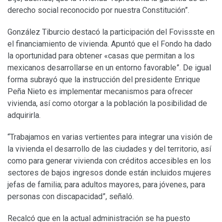
derecho social reconocido por nuestra Constitución”.
González Tiburcio destacó la participación del Fovissste en
el financiamiento de vivienda. Apuntó que el Fondo ha dado
la oportunidad para obtener «casas que permitan a los
mexicanos desarrollarse en un entorno favorable”. De igual
forma subrayó que la instrucción del presidente Enrique
Peña Nieto es implementar mecanismos para ofrecer
vivienda, así como otorgar a la población la posibilidad de
adquirirla.
“Trabajamos en varias vertientes para integrar una visión de
la vivienda el desarrollo de las ciudades y del territorio, así
como para generar vivienda con créditos accesibles en los
sectores de bajos ingresos donde están incluidos mujeres
jefas de familia; para adultos mayores, para jóvenes, para
personas con discapacidad”, señaló.
Recalcó que en la actual administración se ha puesto