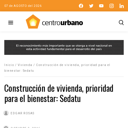
07 de AGOSTO del 2026
Inicio
/
Vivienda
/
Construcción de vivienda, prioridad para el
bienestar: Sedatu
Construcción de vivienda, prioridad
para el bienestar: Sedatu
EDGAR ROSAS