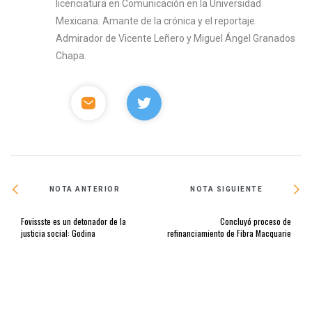
licenciatura en Comunicación en la Universidad
Mexicana. Amante de la crónica y el reportaje.
Admirador de Vicente Leñero y Miguel Ángel Granados
Chapa.
NOTA ANTERIOR
NOTA SIGUIENTE
Fovissste es un detonador de la
Concluyó proceso de
justicia social: Godina
refinanciamiento de Fibra Macquarie