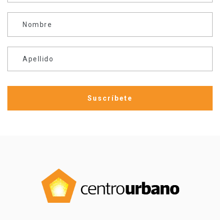
Nombre
Apellido