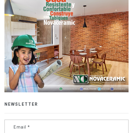
NEWSLETTER
Email
*