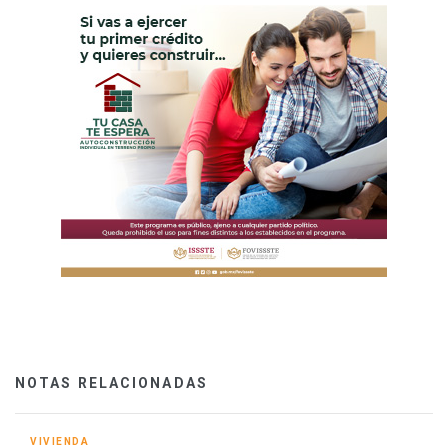
NOTAS RELACIONADAS
VIVIENDA