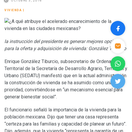
OCTUBRE 3, 2016
VIVIENDA
|
la instrucción del presidente es generar mejores opciones
para la oferta y adquisición de vivienda: González Tiburcio
Enrique González Tiburcio, subsecretario de Ordenamiento
Territorial de la Secretaría de Desarrollo Agrario, Territorial y
Urbano (SEDATU) manifestó que en la actual administración
la construcción de vivienda se ha asumido como una
prioridad, convirtiéndose en “un mecanismo esencial para
generar bienestar social”.
El funcionario señaló la importancia de la vivienda para la
población mexicana. Dijo que tener una casa representa
“certeza para las familias y capacidad de planear un futuro”.
Dijo, además, que la vivienda “representa la garantía de un