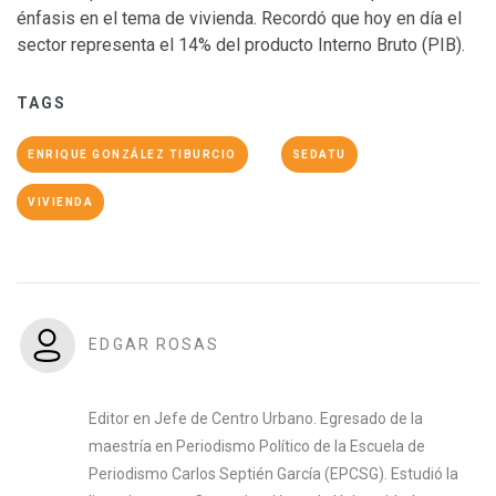
énfasis en el tema de vivienda. Recordó que hoy en día el
sector representa el 14% del producto Interno Bruto (PIB).
TAGS
ENRIQUE GONZÁLEZ TIBURCIO
SEDATU
VIVIENDA
EDGAR ROSAS
Editor en Jefe de Centro Urbano. Egresado de la
maestría en Periodismo Político de la Escuela de
Periodismo Carlos Septién García (EPCSG). Estudió la