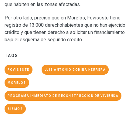
que habiten en las zonas afectadas.
Por otro lado, precisó que en Morelos, Fovissste tiene
registro de 13,000 derechohabientes que no han ejercido
crédito y que tienen derecho a solicitar un financiamiento
bajo el esquema de segundo crédito.
TAGS
FOVISSSTE
LUIS ANTONIO GODINA HERRERA
MORELOS
PROGRAMA INMEDIATO DE RECONSTRUCCIÓN DE VIVIENDA
SISMOS