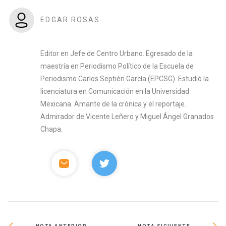
EDGAR ROSAS
Editor en Jefe de Centro Urbano. Egresado de la
maestría en Periodismo Político de la Escuela de
Periodismo Carlos Septién García (EPCSG). Estudió la
licenciatura en Comunicación en la Universidad
Mexicana. Amante de la crónica y el reportaje.
Admirador de Vicente Leñero y Miguel Ángel Granados
Chapa.