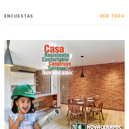
ENCUESTAS
VER TODO