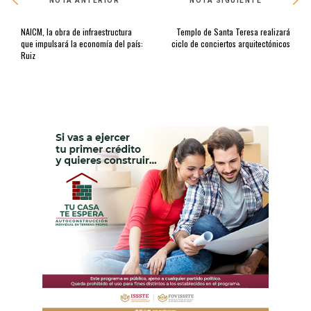
NOTA ANTERIOR
NOTA SIGUIENTE
NAICM, la obra de infraestructura
Templo de Santa Teresa realizará
que impulsará la economía del país:
ciclo de conciertos arquitectónicos
Ruiz