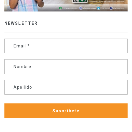
NEWSLETTER
Email
*
Nombre
Apellido