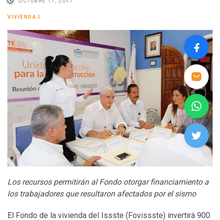
OCTUBRE 17, 2017
VIVIENDA
|
Los recursos permitirán al Fondo otorgar financiamiento a
los trabajadores que resultaron afectados por el sismo
El Fondo de la vivienda del Issste (Fovissste) invertirá 900