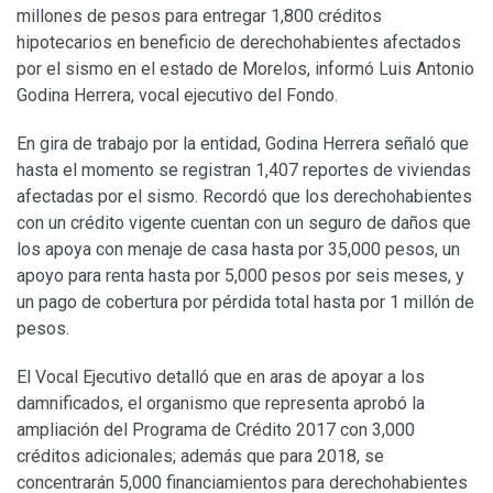
millones de pesos para entregar 1,800 créditos
hipotecarios en beneficio de derechohabientes afectados
por el sismo en el estado de Morelos, informó Luis Antonio
Godina Herrera, vocal ejecutivo del Fondo.
En gira de trabajo por la entidad, Godina Herrera señaló que
hasta el momento se registran 1,407 reportes de viviendas
afectadas por el sismo. Recordó que los derechohabientes
con un crédito vigente cuentan con un seguro de daños que
los apoya con menaje de casa hasta por 35,000 pesos, un
apoyo para renta hasta por 5,000 pesos por seis meses, y
un pago de cobertura por pérdida total hasta por 1 millón de
pesos.
El Vocal Ejecutivo detalló que en aras de apoyar a los
damnificados, el organismo que representa aprobó la
ampliación del Programa de Crédito 2017 con 3,000
créditos adicionales; además que para 2018, se
concentrarán 5,000 financiamientos para derechohabientes