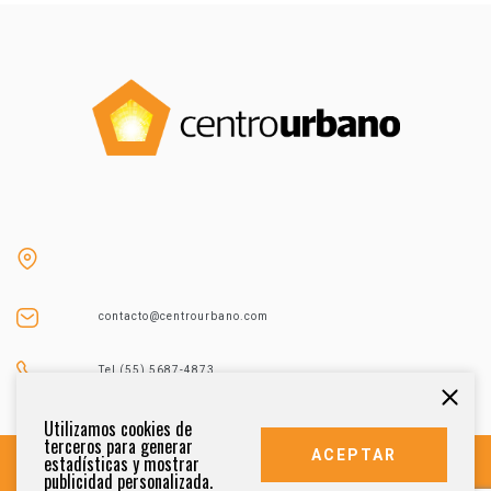
contacto@centrourbano.com
Tel (55) 5687-4873
Utilizamos cookies de
terceros para generar
ACEPTAR
estadísticas y mostrar
publicidad personalizada.