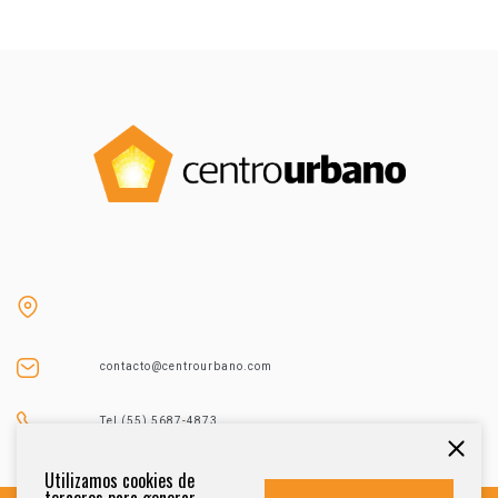
contacto@centrourbano.com
Tel (55) 5687-4873
Utilizamos cookies de