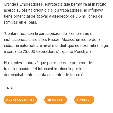
Grandes Empleadores, estrategia que permitirá al Instituto
acerca su oferta crediticia a los trabajadores, el Infonavit
tiene potencial de apoyar a alrededor de 3.5 millones de
familias en el país.
“Contaremos con la participación de 7 empresas e
instituciones, entre ellas Nissan México, un icono de la
industria automotriz a nivel mundial, que nos permitirá llegar
a cerca de 23,000 trabajadores”, apuntó Penchyna.
El directivo subrayó que parte de este proceso de
transformación del Infonavit implica “ir por los
derechohabientes hasta su centro de trabajo”.
TAGS
AGUASCALIENTES
INFONAVIT
VIVIENDA