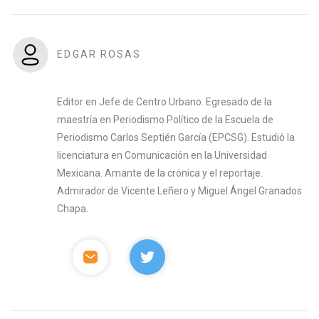
EDGAR ROSAS
Editor en Jefe de Centro Urbano. Egresado de la
maestría en Periodismo Político de la Escuela de
Periodismo Carlos Septién García (EPCSG). Estudió la
licenciatura en Comunicación en la Universidad
Mexicana. Amante de la crónica y el reportaje.
Admirador de Vicente Leñero y Miguel Ángel Granados
Chapa.