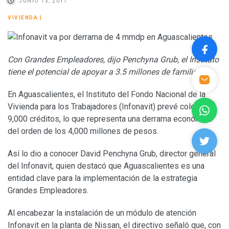
JUNIO 13, 2017
VIVIENDA
|
Con Grandes Empleadores, dijo Penchyna Grub, el Instituto
tiene el potencial de apoyar a 3.5 millones de familias
En Aguascalientes, el Instituto del Fondo Nacional de la
Vivienda para los Trabajadores (Infonavit) prevé colocar
9,000 créditos, lo que representa una derrama económica
del orden de los 4,000 millones de pesos.
Así lo dio a conocer David Penchyna Grub, director general
del Infonavit, quien destacó que Aguascalientes es una
entidad clave para la implementación de la estrategia
Grandes Empleadores.
Al encabezar la instalación de un módulo de atención
Infonavit en la planta de Nissan, el directivo señaló que, con