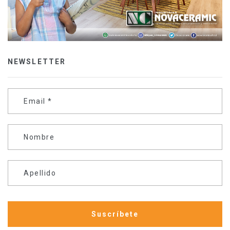
NEWSLETTER
Email
*
Nombre
Apellido