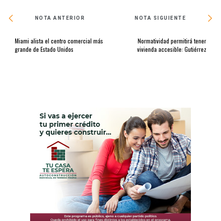
NOTA ANTERIOR
NOTA SIGUIENTE
Miami alista el centro comercial más
Normatividad permitirá tener
grande de Estado Unidos
vivienda accesible: Gutiérrez