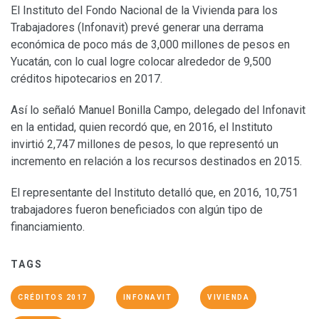
El Instituto del Fondo Nacional de la Vivienda para los
Trabajadores (Infonavit) prevé generar una derrama
económica de poco más de 3,000 millones de pesos en
Yucatán, con lo cual logre colocar alrededor de 9,500
créditos hipotecarios en 2017.
Así lo señaló Manuel Bonilla Campo, delegado del Infonavit
en la entidad, quien recordó que, en 2016, el Instituto
invirtió 2,747 millones de pesos, lo que representó un
incremento en relación a los recursos destinados en 2015.
El representante del Instituto detalló que, en 2016, 10,751
trabajadores fueron beneficiados con algún tipo de
financiamiento.
TAGS
CRÉDITOS 2017
INFONAVIT
VIVIENDA