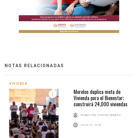
NOTAS RELACIONADAS
VIVIENDA
Morelos duplica meta de
Vivienda para el Bienestar;
construirá 24,000 viviendas
REDACCIÓN CENTRO URBANO
JULIO 27, 2026