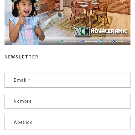
NEWSLETTER
Email
*
Nombre
Apellido