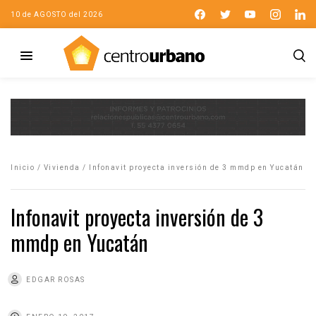
10 de AGOSTO del 2026
Inicio
/
Vivienda
/
Infonavit proyecta inversión de 3 mmdp en Yucatán
Infonavit proyecta inversión de 3
mmdp en Yucatán
EDGAR ROSAS