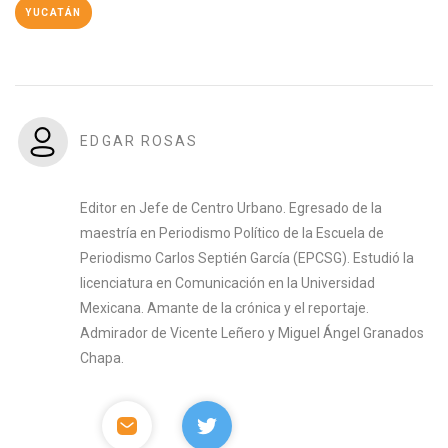
YUCATÁN
EDGAR ROSAS
Editor en Jefe de Centro Urbano. Egresado de la
maestría en Periodismo Político de la Escuela de
Periodismo Carlos Septién García (EPCSG). Estudió la
licenciatura en Comunicación en la Universidad
Mexicana. Amante de la crónica y el reportaje.
Admirador de Vicente Leñero y Miguel Ángel Granados
Chapa.