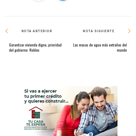
NOTA ANTERIOR
NOTA SIGUIENTE
Garantizar vivienda digna, prioridad
Las masas de agua más extrañas del
del gobierno: Robles
mundo