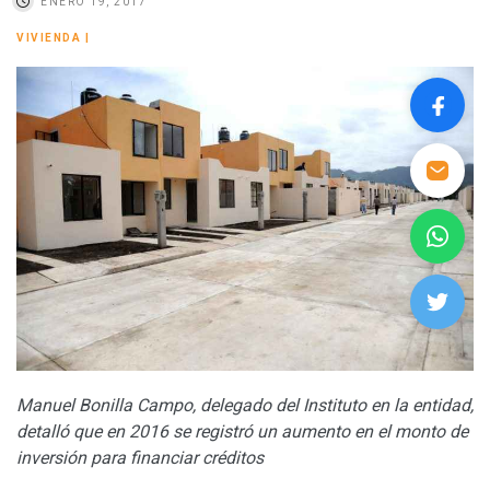
ENERO 19, 2017
VIVIENDA
|
Manuel Bonilla Campo, delegado del Instituto en la entidad,
detalló que en 2016 se registró un aumento en el monto de
inversión para financiar créditos