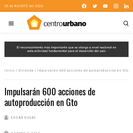
05 de AGOSTO del 2026
Inicio
/
Vivienda
/
Impulsarán 600 acciones de autoproducción en Gto
Impulsarán 600 acciones de
autoproducción en Gto
EDGAR ROSAS