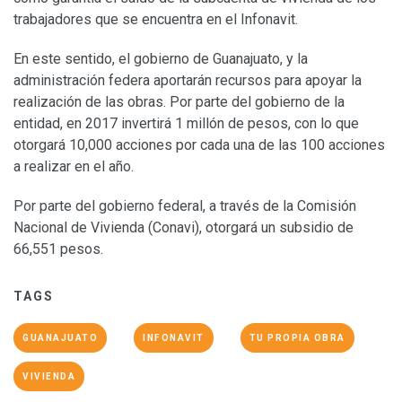
trabajadores que se encuentra en el Infonavit.
En este sentido, el gobierno de Guanajuato, y la
administración federa aportarán recursos para apoyar la
realización de las obras. Por parte del gobierno de la
entidad, en 2017 invertirá 1 millón de pesos, con lo que
otorgará 10,000 acciones por cada una de las 100 acciones
a realizar en el año.
Por parte del gobierno federal, a través de la Comisión
Nacional de Vivienda (Conavi), otorgará un subsidio de
66,551 pesos.
TAGS
GUANAJUATO
INFONAVIT
TU PROPIA OBRA
VIVIENDA