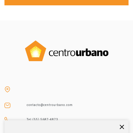
contacto@centrourbano.com
Tel (55) 5687-4873