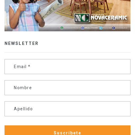
NEWSLETTER
Email
*
Nombre
Apellido