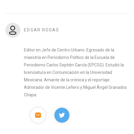
EDGAR ROSAS
Editor en Jefe de Centro Urbano. Egresado de la
maestría en Periodismo Político de la Escuela de
Periodismo Carlos Septién García (EPCSG). Estudió la
licenciatura en Comunicación en la Universidad
Mexicana. Amante de la crónica y el reportaje.
Admirador de Vicente Leñero y Miguel Ángel Granados
Chapa.