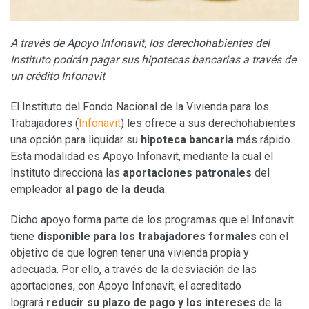
A través de Apoyo Infonavit, los derechohabientes del
Instituto podrán pagar sus hipotecas bancarias a través de
un crédito Infonavit
El Instituto del Fondo Nacional de la Vivienda para los
Trabajadores (
Infonavit
) les ofrece a sus derechohabientes
una opción para liquidar su
hipoteca bancaria
más rápido.
Esta modalidad es Apoyo Infonavit, mediante la cual el
Instituto direcciona las
aportaciones patronales
del
empleador
al pago de la deuda
.
Dicho apoyo forma parte de los programas que el Infonavit
tiene
disponible para los trabajadores formales
con el
objetivo de que logren tener una vivienda propia y
adecuada. Por ello, a través de la desviación de las
aportaciones, con Apoyo Infonavit, el acreditado
logrará
reducir su plazo de pago y los intereses
de la