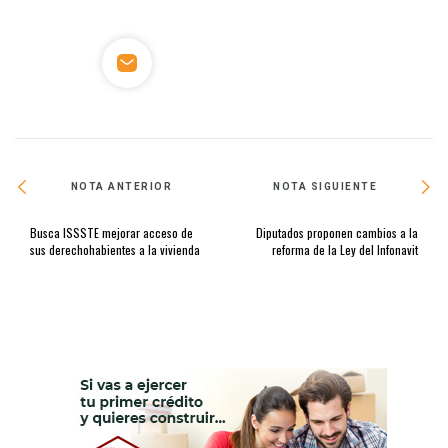
NOTA ANTERIOR
NOTA SIGUIENTE
Busca ISSSTE mejorar acceso de
Diputados proponen cambios a la
sus derechohabientes a la vivienda
reforma de la Ley del Infonavit