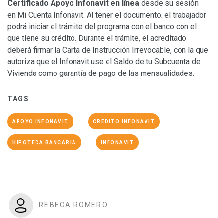
Certificado Apoyo Infonavit en línea
desde su sesión
en Mi Cuenta Infonavit. Al tener el documento, el trabajador
podrá iniciar el trámite del programa con el banco con el
que tiene su crédito. Durante el trámite, el acreditado
deberá firmar la Carta de Instrucción Irrevocable, con la que
autoriza que el Infonavit use el Saldo de tu Subcuenta de
Vivienda como garantía de pago de las mensualidades.
TAGS
APOYO INFONAVIT
CREDITO INFONAVIT
HIPOTECA BANCARIA
INFONAVIT
REBECA ROMERO