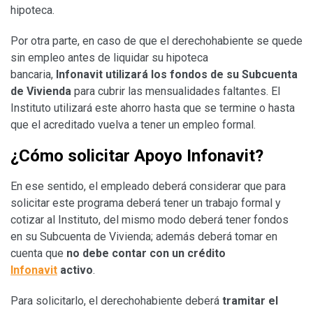
hipoteca.
Por otra parte, en caso de que el derechohabiente se quede
sin empleo antes de liquidar su hipoteca
bancaria,
Infonavit utilizará los fondos de su Subcuenta
de Vivienda
para cubrir las mensualidades faltantes. El
Instituto utilizará este ahorro hasta que se termine o hasta
que el acreditado vuelva a tener un empleo formal.
¿Cómo solicitar Apoyo Infonavit?
En ese sentido, el empleado deberá considerar que para
solicitar este programa deberá tener un trabajo formal y
cotizar al Instituto, del mismo modo deberá tener fondos
en su Subcuenta de Vivienda; además deberá tomar en
cuenta que
no debe contar con un crédito
Infonavit
activo
.
Para solicitarlo, el derechohabiente deberá
tramitar el