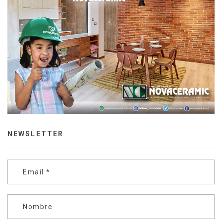
NEWSLETTER
Email
*
Nombre