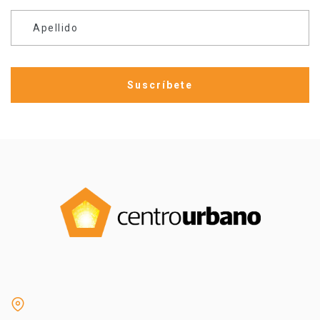
Apellido