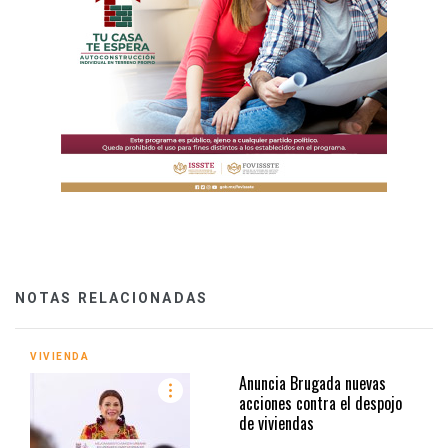
NOTAS RELACIONADAS
VIVIENDA
Anuncia Brugada nuevas
acciones contra el despojo
de viviendas