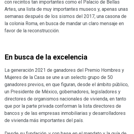
con recintos tan importantes como el Palacio de Bellas
Artes, una lista de muy importantes museos y, apenas unas
semanas después de los sismos del 2017, una casona de
la colonia Roma, en busca de mandar un claro mensaje en
favor de la reconstrucción.
En busca de la excelencia
La generación 2021 de ganadores del Premio Hombres y
Mujeres de la Casa se une a un selecto grupo de 50
ganadores previos, en que figuran, desde el ámbito público,
un Presidente de México, gobernadores, legisladores y
directores de organismos nacionales de vivienda, en tanto
que por la parte privada conforman la lista directores de
bancos y de las empresas inmobiliarias y desarrolladores
de vivienda más importantes del país.
Desde su fundación, y con base en el mandato y la guía de