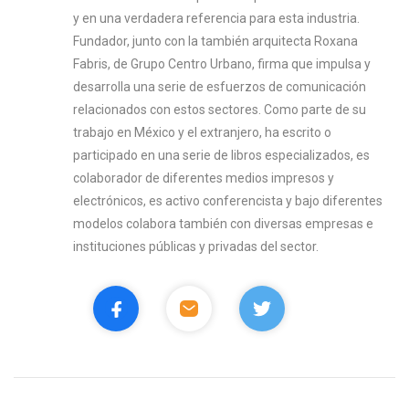
y en una verdadera referencia para esta industria.
Fundador, junto con la también arquitecta Roxana
Fabris, de Grupo Centro Urbano, firma que impulsa y
desarrolla una serie de esfuerzos de comunicación
relacionados con estos sectores. Como parte de su
trabajo en México y el extranjero, ha escrito o
participado en una serie de libros especializados, es
colaborador de diferentes medios impresos y
electrónicos, es activo conferencista y bajo diferentes
modelos colabora también con diversas empresas e
instituciones públicas y privadas del sector.