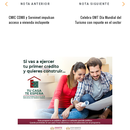
NOTA ANTERIOR
NOTA SIGUIENTE
CMIC CDMX y Servimet impulsan
Celebra OMT Día Mundial del
acceso a vivienda incluyente
Turismo con repunte en el sector