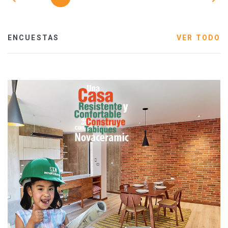
ENCUESTAS
VER TODO