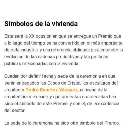
Símbolos de la vivienda
Esta será la XX ocasión en que se entregue un Premio que
a lo largo del tiempo se ha convertido en el más importante
de esta industria, y una referencia obligada para entender la
evolución de las cadenas productivas y las políticas
públicas relacionadas con la vivienda.
Quedan por definir fecha y sede de la ceremonia en que
serán entregadas las Casas de Cristal, las esculturas del
arquitecto
Pedro Ramírez Vázquez,
un icono de la
arquitectura mexicana, y que por estas dos décadas han
sido el símbolo de este Premio, y con él, de la excelencia
del sector.
La sede de la ceremonia ha sido otro símbolo del Premio,