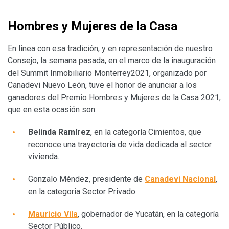
Hombres y Mujeres de la Casa
En línea con esa tradición, y en representación de nuestro
Consejo, la semana pasada, en el marco de la inauguración
del Summit Inmobiliario Monterrey2021, organizado por
Canadevi Nuevo León, tuve el honor de anunciar a los
ganadores del Premio Hombres y Mujeres de la Casa 2021,
que en esta ocasión son:
Belinda Ramírez
, en la categoría Cimientos, que
reconoce una trayectoria de vida dedicada al sector
vivienda.
Gonzalo Méndez, presidente de
Canadevi Nacional
,
en la categoria Sector Privado.
Mauricio Vila
, gobernador de Yucatán, en la categoría
Sector Público.