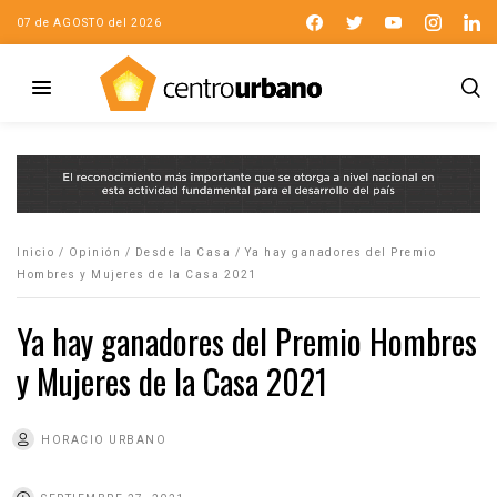
07 de AGOSTO del 2026
Inicio
/
Opinión
/
Desde la Casa
/
Ya hay ganadores del Premio
Hombres y Mujeres de la Casa 2021
Ya hay ganadores del Premio Hombres
y Mujeres de la Casa 2021
HORACIO URBANO