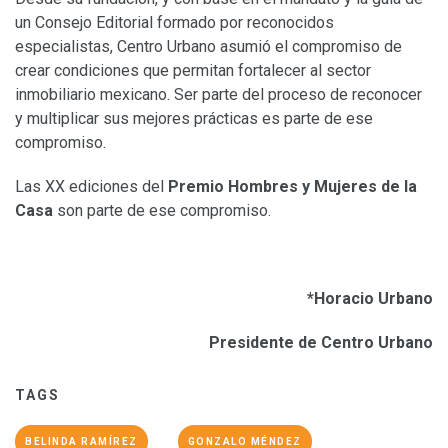
un Consejo Editorial formado por reconocidos
especialistas, Centro Urbano asumió el compromiso de
crear condiciones que permitan fortalecer al sector
inmobiliario mexicano. Ser parte del proceso de reconocer
y multiplicar sus mejores prácticas es parte de ese
compromiso.
Las XX ediciones del
Premio Hombres y Mujeres de la
Casa
son parte de ese compromiso.
*Horacio Urbano
Presidente de Centro Urbano
TAGS
BELINDA RAMÍREZ
GONZALO MÉNDEZ