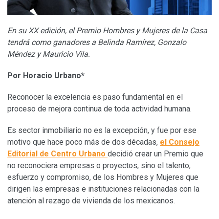
En su XX edición, el Premio Hombres y Mujeres de la Casa
tendrá como ganadores a Belinda Ramírez, Gonzalo
Méndez y Mauricio Vila.
Por Horacio Urbano*
Reconocer la excelencia es paso fundamental en el
proceso de mejora continua de toda actividad humana.
Es sector inmobiliario no es la excepción, y fue por ese
motivo que hace poco más de dos décadas,
el Consejo
Editorial de Centro Urbano
decidió crear un Premio que
no reconociera empresas o proyectos, sino el talento,
esfuerzo y compromiso, de los Hombres y Mujeres que
dirigen las empresas e instituciones relacionadas con la
atención al rezago de vivienda de los mexicanos.