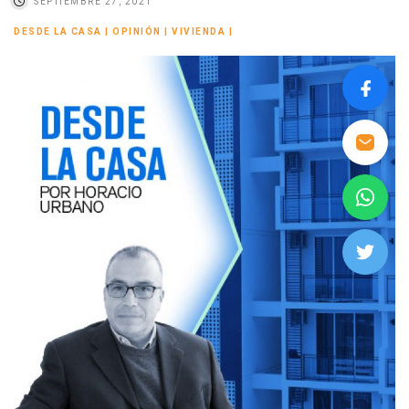
SEPTIEMBRE 27, 2021
DESDE LA CASA
|
OPINIÓN
|
VIVIENDA
|