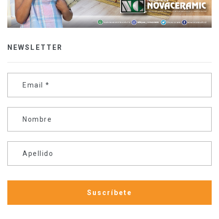
NEWSLETTER
Email
*
Nombre
Apellido