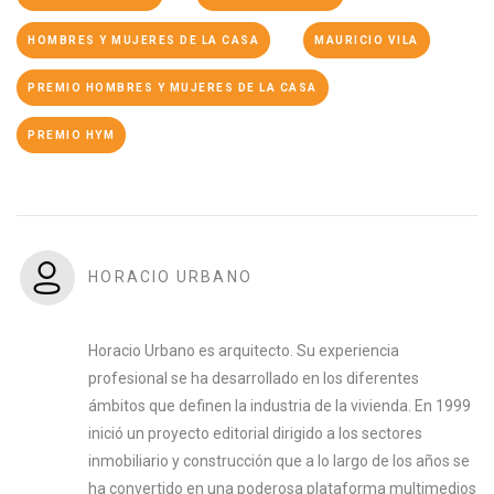
HOMBRES Y MUJERES DE LA CASA
MAURICIO VILA
PREMIO HOMBRES Y MUJERES DE LA CASA
PREMIO HYM
HORACIO URBANO
Horacio Urbano es arquitecto. Su experiencia
profesional se ha desarrollado en los diferentes
ámbitos que definen la industria de la vivienda. En 1999
inició un proyecto editorial dirigido a los sectores
inmobiliario y construcción que a lo largo de los años se
ha convertido en una poderosa plataforma multimedios