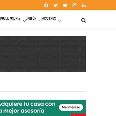
PUBLICACIONES
OPINIÓN
NOSOTROS