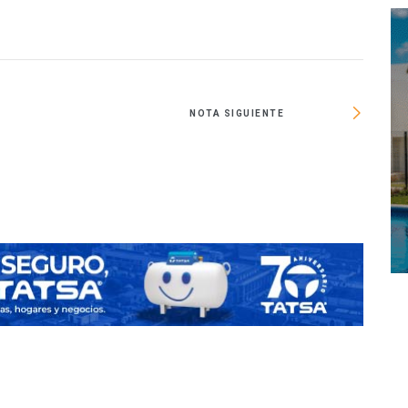
NOTA SIGUIENTE
Ejerce 