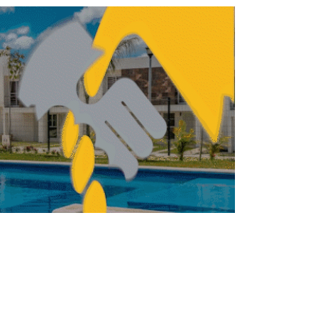
Gicsa ganancias de su oferta pública