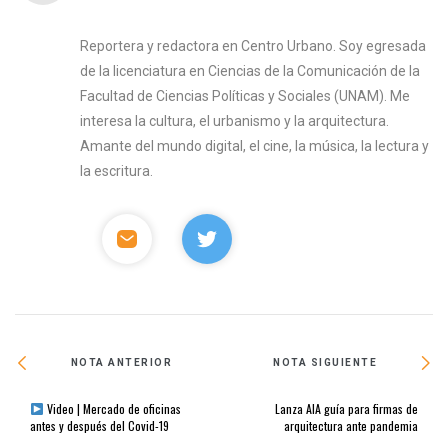
Reportera y redactora en Centro Urbano. Soy egresada
de la licenciatura en Ciencias de la Comunicación de la
Facultad de Ciencias Políticas y Sociales (UNAM). Me
interesa la cultura, el urbanismo y la arquitectura.
Amante del mundo digital, el cine, la música, la lectura y
la escritura.
NOTA ANTERIOR
NOTA SIGUIENTE
Video | Mercado de oficinas
Lanza AIA guía para firmas de
antes y después del Covid-19
arquitectura ante pandemia