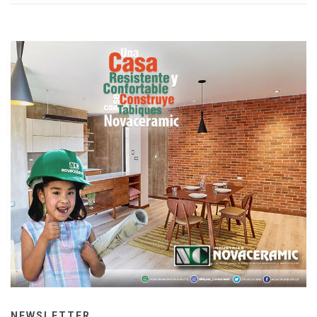
NEWSLETTER