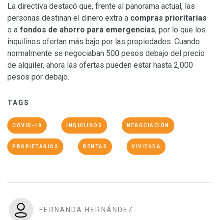
La directiva destacó que, frente al panorama actual, las
personas destinan el dinero extra a
compras prioritarias
o a
fondos de ahorro para emergencias
; por lo que los
inquilinos ofertan más bajo por las propiedades. Cuando
normalmente se negociaban 500 pesos debajo del precio
de alquiler, ahora las ofertas pueden estar hasta 2,000
pesos por debajo.
TAGS
COVID-19
INQUILINOS
NEGOCIACIÓN
PROPIETARIOS
RENTAS
VIVIENDA
FERNANDA HERNÁNDEZ