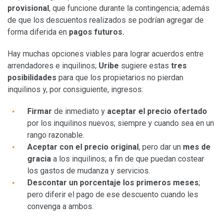
provisional
, que funcione durante la contingencia; además
de que los descuentos realizados se podrían agregar de
forma diferida en
pagos futuros.
Hay muchas opciones viables para lograr acuerdos entre
arrendadores e inquilinos;
Uribe
sugiere estas
tres
posibilidades
para que los propietarios no pierdan
inquilinos y, por consiguiente, ingresos:
Firmar
de inmediato y
aceptar el precio ofertado
por los inquilinos nuevos; siempre y cuando sea en un
rango razonable.
Aceptar con el precio original
, pero dar un
mes de
gracia
a los inquilinos; a fin de que puedan costear
los gastos de mudanza y servicios.
Descontar un porcentaje los primeros meses
;
pero diferir el pago de ese descuento cuando les
convenga a ambos.