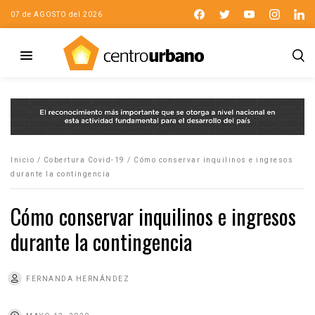
07 de AGOSTO del 2026
Inicio
/
Cobertura Covid-19
/
Cómo conservar inquilinos e ingresos
durante la contingencia
Cómo conservar inquilinos e ingresos
durante la contingencia
FERNANDA HERNÁNDEZ