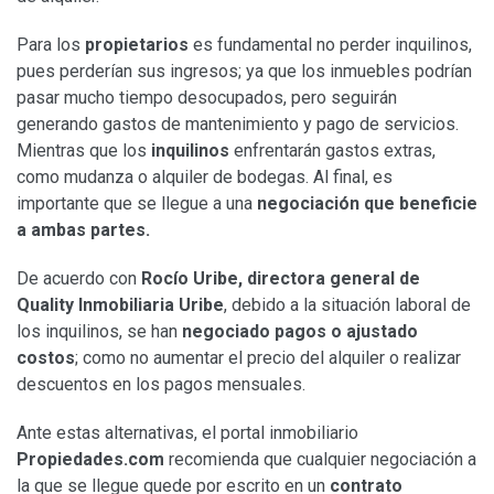
Para los
propietarios
es fundamental no perder inquilinos,
pues perderían sus ingresos; ya que los inmuebles podrían
pasar mucho tiempo desocupados, pero seguirán
generando gastos de mantenimiento y pago de servicios.
Mientras que los
inquilinos
enfrentarán gastos extras,
como mudanza o alquiler de bodegas. Al final, es
importante que se llegue a una
negociación que beneficie
a ambas partes.
De acuerdo con
Rocío Uribe,
directora general de
Quality Inmobiliaria Uribe
, debido a la situación laboral de
los inquilinos, se han
negociado pagos o ajustado
costos
; como no aumentar el precio del alquiler o realizar
descuentos en los pagos mensuales.
Ante estas alternativas, el portal inmobiliario
Propiedades.com
recomienda que cualquier negociación a
la que se llegue quede por escrito en un
contrato