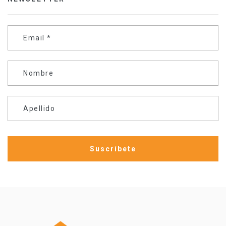
Email
*
Nombre
Apellido