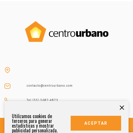
contacto@centrourbano.com
Tel (55) 5687-4873
Utilizamos cookies de
terceros para generar
ACEPTAR
estadísticas y mostrar
publicidad personalizada.