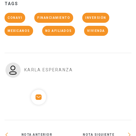
TAGS
CONAVI
FINANCIAMIENTO
INVERSIÓN
MEXICANOS
NO AFILIADOS
VIVIENDA
KARLA ESPERANZA
NOTA ANTERIOR
NOTA SIGUIENTE