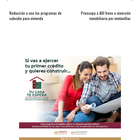
Reducirán a uno los programas de
Preocupa a ADI freno a inversión
subsidio para vivienda
inmobiliaria por ventanillas