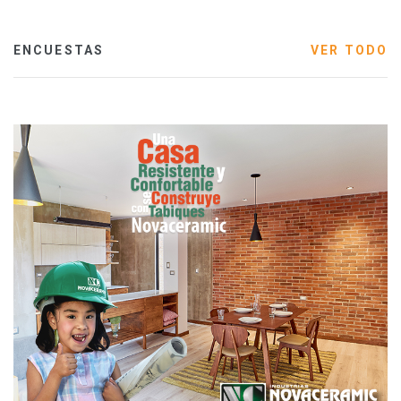
ENCUESTAS
VER TODO