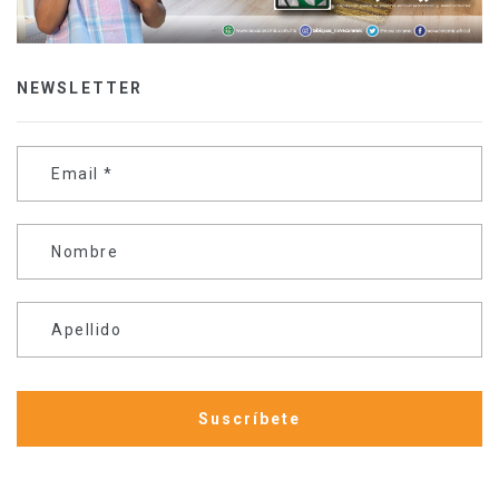
NEWSLETTER
Email
*
Nombre
Apellido