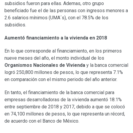
subsidios fueron para ellas. Ademas, otro grupo
beneficiado fue el de las personas con ingresos menores a
2.6 salarios mínimos (UMA´s), con el 78.5% de los
subsidios.
Aumentó financiamiento a la vivienda en 2018
En lo que corresponde al financiamiento, en los primeros
nueve meses del año, el monto individual de los
Organismos Nacionales de Vivienda
y la banca comercial
logró 250,800 millones de pesos, lo que representa 7.1%
en comparación con el mismo periodo del año anterior.
En tanto, el financiamiento de la banca comercial para
empresas desarrolladoras de la vivienda aumentó 18.1%
entre septiembre de 2018 y 2017, debido a que se colocó
en 74,100 millones de pesos, lo que representa un récord,
de acuerdo con el Banco de México.