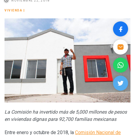
NOVIEMBRE 22, 2018
VIVIENDA
|
La Comisión ha invertido más de 5,000 millones de pesos
en viviendas dignas para 92,700 familias mexicanas
Entre enero y octubre de 2018, la
Comisión Nacional de