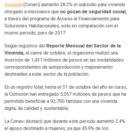
Vivienda
(Conavi) aumentó 28.2% el subsidio para vivienda
otorgado a mexicanos que
no gozan de seguridad social,
a través del programa de Acceso al Financiamiento para
Soluciones Habitacionales, esto en comparación con el
mismo periodo, pero de 2017.
Según registros del
Reporte Mensual del Sector de la
Vivienda,
al cierre de octubre, el organismo realizó una
inversión de 1,431 millones de pesos en las modalidades
correspondientes de autoproducción y mejoramiento
destinadas a este sector de la población.
En un registro total, hasta el 31 de octubre del año en curso,
la Comisión han entregado 5,057 millones de pesos que ha
permitido beneficiar a 92,700 familias con una vivienda
digna, de calidad y sustentable,
La Conavi destacó que durante este periodo aumentó 2.4%
el apoyo destinado a mujeres, ya que 45.9% de los