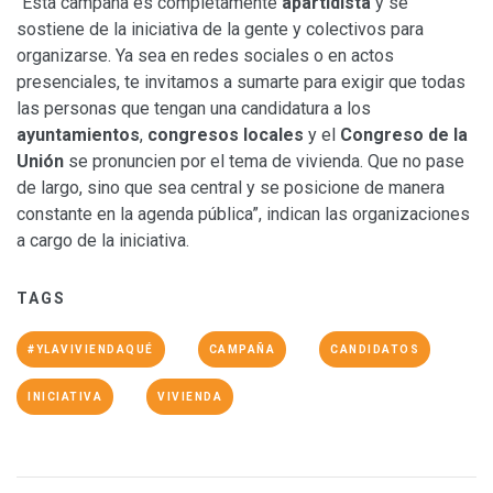
“Esta campaña es completamente
apartidista
y se
sostiene de la iniciativa de la gente y colectivos para
organizarse. Ya sea en redes sociales o en actos
presenciales, te invitamos a sumarte para exigir que todas
las personas que tengan una candidatura a los
ayuntamientos
,
congresos locales
y el
Congreso de la
Unión
se pronuncien por el tema de vivienda. Que no pase
de largo, sino que sea central y se posicione de manera
constante en la agenda pública”, indican las organizaciones
a cargo de la iniciativa.
TAGS
#YLAVIVIENDAQUÉ
CAMPAÑA
CANDIDATOS
INICIATIVA
VIVIENDA