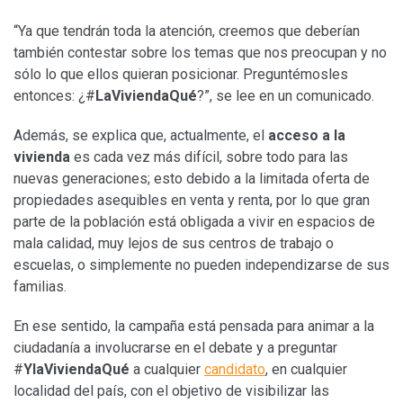
“Ya que tendrán toda la atención, creemos que deberían
también contestar sobre los temas que nos preocupan y no
sólo lo que ellos quieran posicionar. Preguntémosles
entonces: ¿#
LaViviendaQué
?”, se lee en un comunicado.
Además, se explica que, actualmente, el
acceso a la
vivienda
es cada vez más difícil, sobre todo para las
nuevas generaciones; esto debido a la limitada oferta de
propiedades asequibles en venta y renta, por lo que gran
parte de la población está obligada a vivir en espacios de
mala calidad, muy lejos de sus centros de trabajo o
escuelas, o simplemente no pueden independizarse de sus
familias.
En ese sentido, la campaña está pensada para animar a la
ciudadanía a involucrarse en el debate y a preguntar
#
YlaViviendaQué
a cualquier
candidato
, en cualquier
localidad del país, con el objetivo de visibilizar las