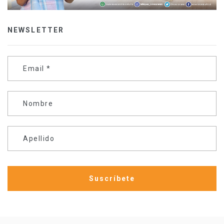
NEWSLETTER
Email
*
Nombre
Apellido