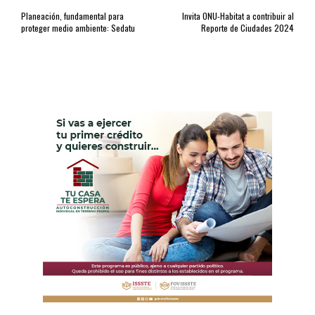
Planeación, fundamental para
Invita ONU-Habitat a contribuir al
proteger medio ambiente: Sedatu
Reporte de Ciudades 2024