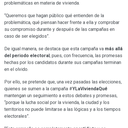
problemáticas en materia de vivienda.
“Queremos que hagan público qué entienden de la
problemática, qué piensan hacer frente a ella y comprobar
su compromiso durante y después de las campañas en
caso de ser elegidos”.
De igual manera, se destaca que esta campaña va
más allá
del periodo electoral
, pues, con frecuencia, las promesas
hechas por los candidatos durante sus campañas terminan
en el olvido.
Por ello, se pretende que, una vez pasadas las elecciones,
quienes se sumen a la campaña #
YLaViviendaQué
mantengan un seguimiento a estos debates y promesas,
“porque la lucha social por la vivienda, la ciudad y los
territorios no puede limitarse a las lógicas y a los tiempos
electorales”.