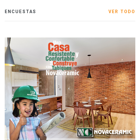
ENCUESTAS
VER TODO