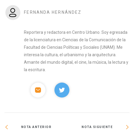
FERNANDA HERNÁNDEZ
Reportera y redactora en Centro Urbano. Soy egresada
de la licenciatura en Ciencias de la Comunicación de la
Facultad de Ciencias Políticas y Sociales (UNAM). Me
interesa la cultura, el urbanismo y la arquitectura.
Amante del mundo digital, el cine, la música, la lectura y
la escritura.
NOTA ANTERIOR
NOTA SIGUIENTE