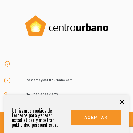
contacto@centrourbano.com
Tel (55) 5687-4873
Utilizamos cookies de
terceros para generar
ACEPTAR
estadísticas y mostrar
publicidad personalizada.
DERECHOS RESERVADOS 2021