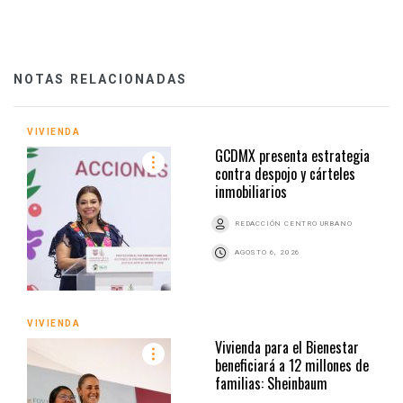
NOTAS RELACIONADAS
VIVIENDA
GCDMX presenta estrategia
contra despojo y cárteles
inmobiliarios
REDACCIÓN CENTRO URBANO
AGOSTO 6, 2026
VIVIENDA
Vivienda para el Bienestar
beneficiará a 12 millones de
familias: Sheinbaum