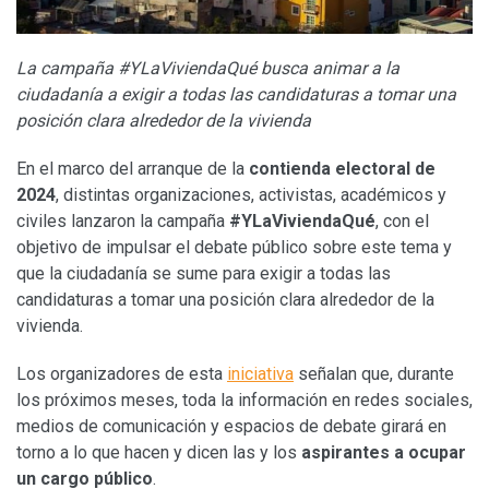
La campaña #YLaViviendaQué busca animar a la
ciudadanía a exigir a todas las candidaturas a tomar una
posición clara alrededor de la vivienda
En el marco del arranque de la
contienda electoral de
2024
, distintas organizaciones, activistas, académicos y
civiles lanzaron la campaña
#YLaViviendaQué
, con el
objetivo de impulsar el debate público sobre este tema y
que la ciudadanía se sume para exigir a todas las
candidaturas a tomar una posición clara alrededor de la
vivienda.
Los organizadores de esta
iniciativa
señalan que, durante
los próximos meses, toda la información en redes sociales,
medios de comunicación y espacios de debate girará en
torno a lo que hacen y dicen las y los
aspirantes a ocupar
un cargo público
.