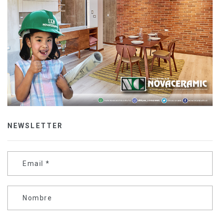
NEWSLETTER
Email
*
Nombre