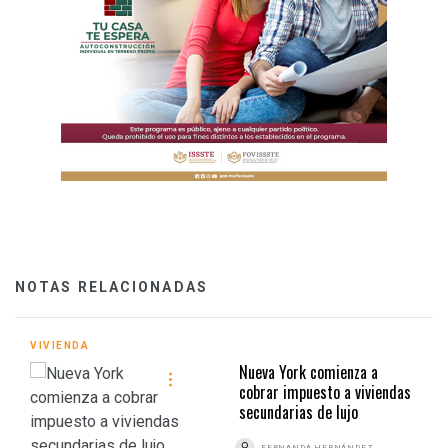
NOTAS RELACIONADAS
VIVIENDA
Nueva York comienza a
cobrar impuesto a viviendas
secundarias de lujo
FERNANDA HERNÁNDEZ