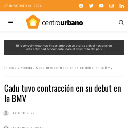
07 de AGOSTO del 2026
Inicio
/
Vivienda
/
Cadu tuvo contracción en su debut en la BMV
Cadu tuvo contracción en su debut en
la BMV
BLOGCU 2022