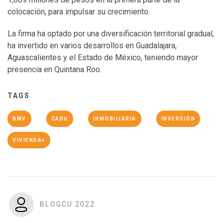
colocación, para impulsar su crecimiento.
La firma ha optado por una diversificación territorial gradual,
ha invertido en varios desarrollos en Guadalajara,
Aguascalientes y el Estado de México, teniendo mayor
presencia en Quintana Roo.
TAGS
BMV
CADU
INMOBILIARIA
INVERSIÓN
VIVIENDA+
BLOGCU 2022