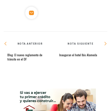
NOTA ANTERIOR
NOTA SIGUIENTE
Blog: El nuevo reglamento de
Inauguran el hotel Ibis Alameda
tránsito en el DF