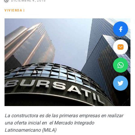
DICIEMBRE 4, 2015
VIVIENDA
|
La constructora es de las primeras empresas en realizar
una oferta inicial en el Mercado Integrado
Latinoamericano (MILA)