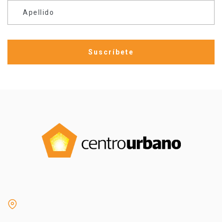
Apellido