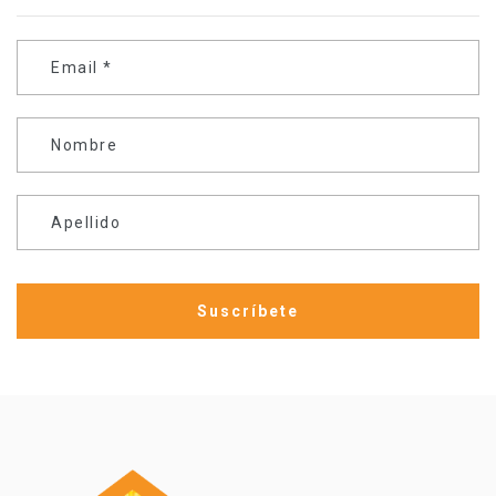
Email
*
Nombre
Apellido