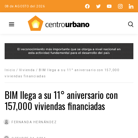
08 de AGOSTO del 2026
Inicio
/
Vivienda
/
BIM llega a su 11° aniversario con 157,000
viviendas financiadas
BIM llega a su 11° aniversario con
157,000 viviendas financiadas
FERNANDA HERNÁNDEZ