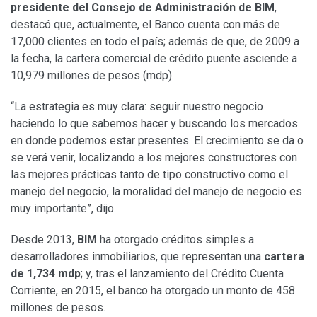
presidente del Consejo de Administración de BIM
,
destacó que, actualmente, el Banco cuenta con más de
17,000 clientes en todo el país; además de que, de 2009 a
la fecha, la cartera comercial de crédito puente asciende a
10,979 millones de pesos (mdp).
“La estrategia es muy clara: seguir nuestro negocio
haciendo lo que sabemos hacer y buscando los mercados
en donde podemos estar presentes. El crecimiento se da o
se verá venir, localizando a los mejores constructores con
las mejores prácticas tanto de tipo constructivo como el
manejo del negocio, la moralidad del manejo de negocio es
muy importante”, dijo.
Desde 2013,
BIM
ha otorgado créditos simples a
desarrolladores inmobiliarios, que representan una
cartera
de 1,734 mdp
; y, tras el lanzamiento del Crédito Cuenta
Corriente, en 2015, el banco ha otorgado un monto de 458
millones de pesos.