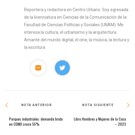
Reportera y redactora en Centro Urbano. Soy egresada
de la licenciatura en Ciencias de la Comunicación de la
Facultad de Ciencias Políticas y Sociales (UNAM). Me
interesa la cultura, el urbanismo y la arquitectura.
Amante del mundo digital, el cine, la música, la lectura y
la escritura.
NOTA ANTERIOR
NOTA SIGUIENTE
Parques industriales: demanda bruta
Libro Hombres y Mujeres de la Casa
en CDMX crece 55%
– 2023