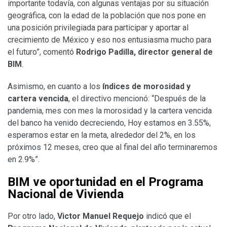
importante todavía, con algunas ventajas por su situación
geográfica, con la edad de la población que nos pone en
una posición privilegiada para participar y aportar al
crecimiento de México y eso nos entusiasma mucho para
el futuro”, comentó
Rodrigo Padilla, director general de
BIM
.
Asimismo, en cuanto a los
índices de morosidad y
cartera vencida
, el directivo mencionó: “Después de la
pandemia, mes con mes la morosidad y la cartera vencida
del banco ha venido decreciendo, Hoy estamos en 3.55%,
esperamos estar en la meta, alrededor del 2%, en los
próximos 12 meses, creo que al final del año terminaremos
en 2.9%”.
BIM ve oportunidad en el Programa
Nacional de Vivienda
Por otro lado,
Victor Manuel Requejo
indicó que el