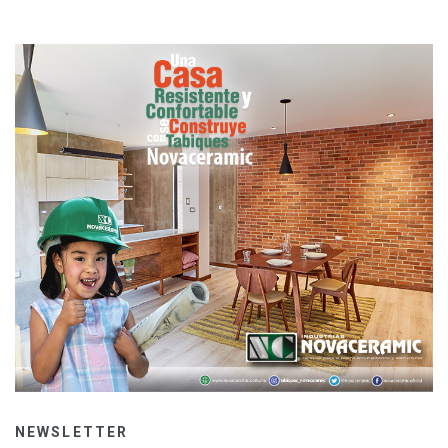
NEWSLETTER