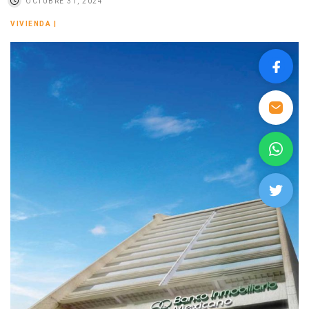
OCTUBRE 31, 2024
VIVIENDA
|