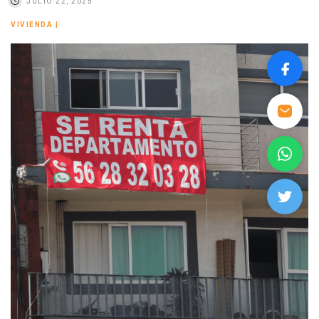
JULIO 22, 2025
VIVIENDA
|