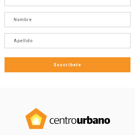
Nombre
Apellido