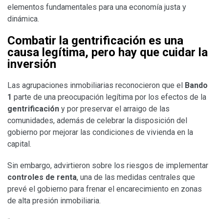
elementos fundamentales para una economía justa y
dinámica.
Combatir la gentrificación es una
causa legítima, pero hay que cuidar la
inversión
Las agrupaciones inmobiliarias reconocieron que el
Bando
1
parte de una preocupación legítima por los efectos de la
gentrificación
y por preservar el arraigo de las
comunidades, además de celebrar la disposición del
gobierno por mejorar las condiciones de vivienda en la
capital.
Sin embargo, advirtieron sobre los riesgos de implementar
controles de renta
, una de las medidas centrales que
prevé el gobierno para frenar el encarecimiento en zonas
de alta presión inmobiliaria.