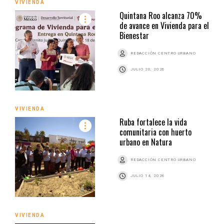
VIVIENDA
Quintana Roo alcanza 70%
de avance en Vivienda para el
Bienestar
REDACCIÓN CENTRO URBANO
JULIO 20, 2026
VIVIENDA
Ruba fortalece la vida
comunitaria con huerto
urbano en Natura
REDACCIÓN CENTRO URBANO
JULIO 14, 2026
VIVIENDA