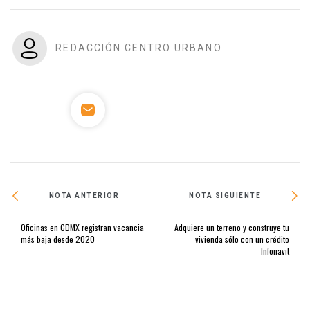
REDACCIÓN CENTRO URBANO
NOTA ANTERIOR
NOTA SIGUIENTE
Oficinas en CDMX registran vacancia
Adquiere un terreno y construye tu
más baja desde 2020
vivienda sólo con un crédito
Infonavit