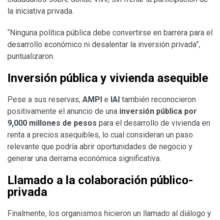
la iniciativa privada.
“Ninguna política pública debe convertirse en barrera para el
desarrollo económico ni desalentar la inversión privada”,
puntualizaron.
Inversión pública y vivienda asequible
Pese a sus reservas,
AMPI
e
IAI
también reconocieron
positivamente el anuncio de una
inversión pública por
9,000 millones de pesos
para el desarrollo de vivienda en
renta a precios asequibles, lo cual consideran un paso
relevante que podría abrir oportunidades de negocio y
generar una derrama económica significativa.
Llamado a la colaboración público-
privada
Finalmente, los organismos hicieron un llamado al diálogo y