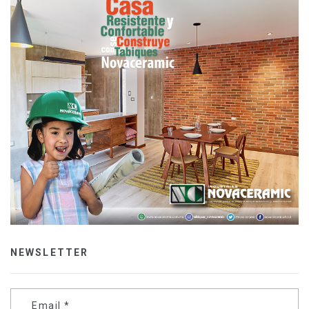
NEWSLETTER
Email
*