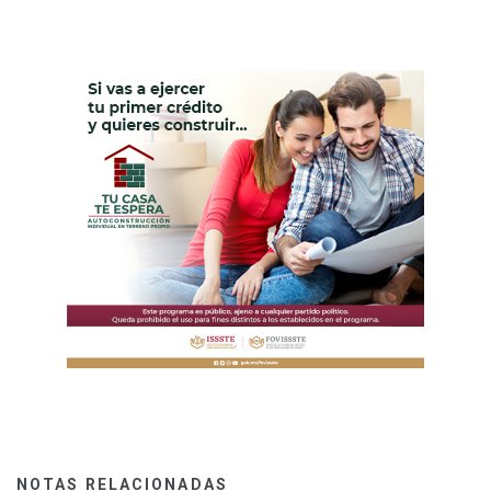
NOTAS RELACIONADAS