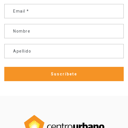
Email
*
Nombre
Apellido