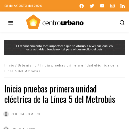
08 de AGOSTO del 2026
Inicio
/
Urbanismo
/
Inicia pruebas primera unidad eléctrica de la
Línea 5 del Metrobús
Inicia pruebas primera unidad
eléctrica de la Línea 5 del Metrobús
REBECA ROMERO