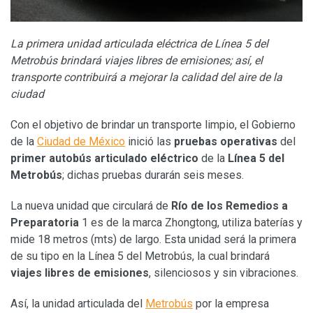
La primera unidad articulada eléctrica de
Línea 5 del
Metrobús brindará viajes libres de emisiones; así, el
transporte contribuirá a mejorar la calidad del aire de la
ciudad
Con el objetivo de brindar un transporte limpio, el Gobierno
de la
Ciudad de México
inició las
pruebas operativas
del
primer autobús articulado eléctrico
de la
Línea 5 del
Metrobús
; dichas pruebas durarán seis meses.
La nueva unidad que circulará de
Río de los Remedios a
Preparatoria
1 es de la marca Zhongtong, utiliza baterías y
mide 18 metros (mts) de largo. Esta unidad será la primera
de su tipo en la Línea 5 del Metrobús, la cual brindará
viajes libres de emisiones
, silenciosos y sin vibraciones.
Así, la unidad articulada del
Metrobús
por la empresa