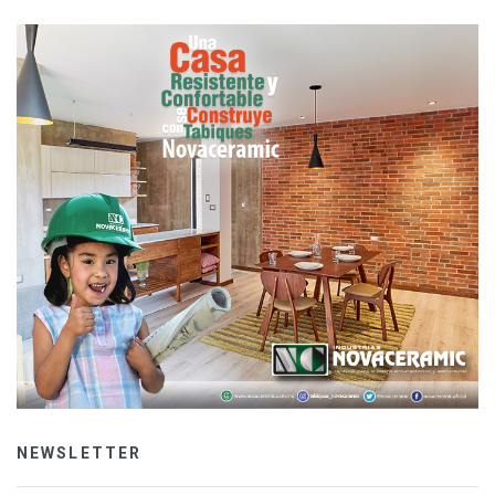
NEWSLETTER