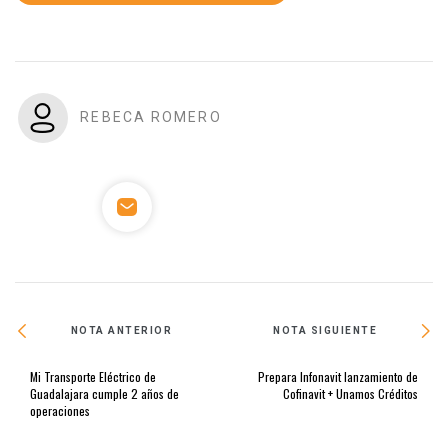
REBECA ROMERO
NOTA ANTERIOR
NOTA SIGUIENTE
Mi Transporte Eléctrico de
Prepara Infonavit lanzamiento de
Guadalajara cumple 2 años de
Cofinavit + Unamos Créditos
operaciones