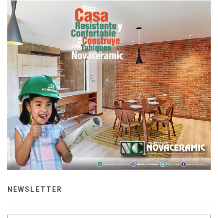
NEWSLETTER