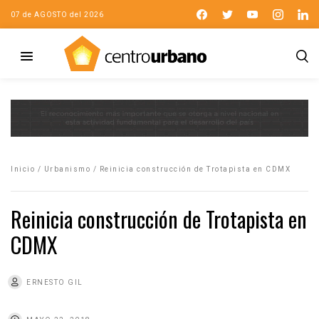
07 de AGOSTO del 2026
Inicio
/
Urbanismo
/
Reinicia construcción de Trotapista en CDMX
Reinicia construcción de Trotapista en
CDMX
ERNESTO GIL