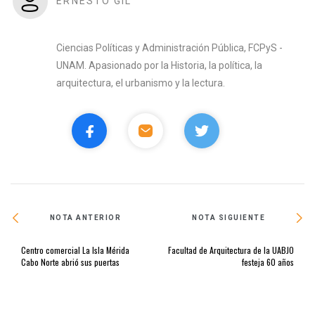
ERNESTO GIL
Ciencias Políticas y Administración Pública, FCPyS -
UNAM. Apasionado por la Historia, la política, la
arquitectura, el urbanismo y la lectura.
NOTA ANTERIOR
NOTA SIGUIENTE
Centro comercial La Isla Mérida
Facultad de Arquitectura de la UABJO
Cabo Norte abrió sus puertas
festeja 60 años