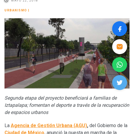
MAYO 22, 2018
URBANISMO
|
Segunda etapa del proyecto beneficiará a familias de
Iztapalapa; fomentan el deporte a través de la recuperación
de espacios urbanos
La
Agencia de Gestión Urbana (AGU)
,
del Gobierno de la
Ciudad de México
,
anunció la puesta en marcha de la