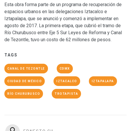
Esta obra forma parte de un programa de recuperación de
espacios urbanos en las delegaciones Iztacalco e
Iztapalapa, que se anunció y comenzó a implementar en
agosto de 2017. La primera etapa, que cubrió el tramo de
Río Churubusco entre Eje 5 Sur Leyes de Reforma y Canal
de Tezontle, tuvo un costo de 62 millones de pesos.
TAGS
CANAL DE TEZONTLE
CDMX
CIUDAD DE MÉXICO
IZTACALCO
IZTAPALAPA
RÍO CHURUBUSCO
TROTAPISTA