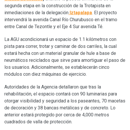
segunda etapa en la construcción de la Trotapista en
inmediaciones de la delegación
Iztapalapa
. El proyecto
intervendrá la avenida Canal Río Churubusco en el tramo
entre Canal de Tezontle y el Eje 4 Sur avenida Té.
La AGU acondicionará un espacio de 1.1 kilómetros con
pista para correr, trotar y caminar de dos carriles, la cual
estará hecha con un material granular de hule a base de
neumáticos reciclados que sirve para amortiguar el paso de
los usuarios. Adicionalmente, se establecerán cinco
módulos con diez máquinas de ejercicio.
Autoridades de la Agencia detallaron que tras la
rehabilitación, el espacio contará con 90 luminarias para
otorgar visibilidad y seguridad a los paseantes, 70 macetas
de decoración y 38 bancas metálicas y de concreto. Lo
anterior estará protegido por cerca de 4,000 metros
cuadrados de valla de protección.