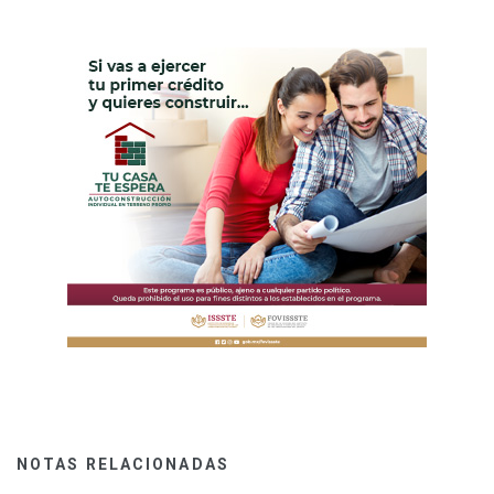
NOTAS RELACIONADAS