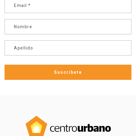
Email
*
Nombre
Apellido