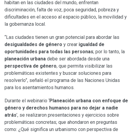
habitan en las ciudades del mundo, enfrentan
discriminación, falta de voz, poca seguridad, pobreza y
dificultades en el acceso al espacio público, la movilidad y
la gobernanza local.
“Las ciudades tienen un gran potencial para abordar las
desigualdades de género
y crear
igualdad de
oportunidades para todas las personas
; por lo tanto, la
planeación urbana
debe ser abordada desde una
perspectiva de género
, que permita visibilizar las
problemáticas existentes y buscar soluciones para
resolverlo”, señaló el programa de las Naciones Unidas
para los asentamientos humanos.
Durante el webinario ‘
Planeación urbana con enfoque de
género y derechos humanos para no dejar a nadie
atrás
’, se realizaron presentaciones y ejercicios sobre
problemáticas concretas; que ahondaron en preguntas
como: ¿Qué significa un urbanismo con perspectiva de