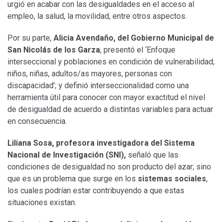
urgió en acabar con las desigualdades en el acceso al
empleo, la salud, la movilidad, entre otros aspectos.
Por su parte,
Alicia Avendaño, del Gobierno Municipal de
San Nicolás de los Garza
, presentó el ‘Enfoque
interseccional y poblaciones en condición de vulnerabilidad;
niños, niñas, adultos/as mayores, personas con
discapacidad’; y definió interseccionalidad como una
herramienta útil para conocer con mayor exactitud el nivel
de desigualdad de acuerdo a distintas variables para actuar
en consecuencia.
Liliana Sosa, profesora investigadora del Sistema
Nacional de Investigación (SNI),
señaló que las
condiciones de desigualdad no son producto del azar; sino
que es un problema que surge en los
sistemas sociales
,
los cuales podrían estar contribuyendo a que estas
situaciones existan.