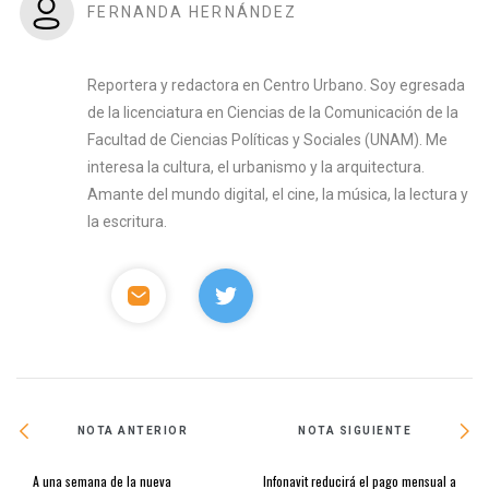
FERNANDA HERNÁNDEZ
Reportera y redactora en Centro Urbano. Soy egresada
de la licenciatura en Ciencias de la Comunicación de la
Facultad de Ciencias Políticas y Sociales (UNAM). Me
interesa la cultura, el urbanismo y la arquitectura.
Amante del mundo digital, el cine, la música, la lectura y
la escritura.
NOTA ANTERIOR
NOTA SIGUIENTE
A una semana de la nueva
Infonavit reducirá el pago mensual a