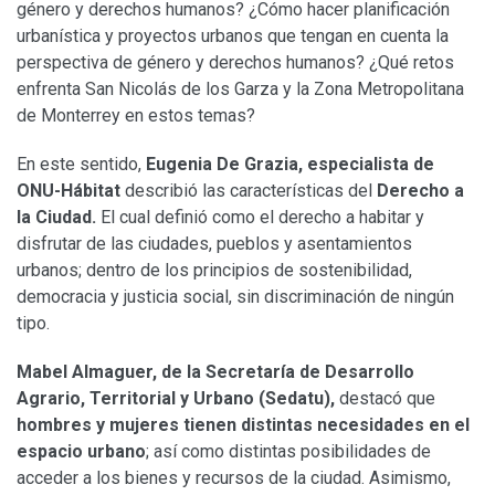
género y derechos humanos? ¿Cómo hacer planificación
urbanística y proyectos urbanos que tengan en cuenta la
perspectiva de género y derechos humanos? ¿Qué retos
enfrenta San Nicolás de los Garza y la Zona Metropolitana
de Monterrey en estos temas?
En este sentido,
Eugenia De Grazia, especialista de
ONU-Hábitat
describió las características del
Derecho a
la Ciudad.
El cual definió como el derecho a habitar y
disfrutar de las ciudades, pueblos y asentamientos
urbanos; dentro de los principios de sostenibilidad,
democracia y justicia social, sin discriminación de ningún
tipo.
Mabel Almaguer, de la Secretaría de Desarrollo
Agrario, Territorial y Urbano (Sedatu),
destacó que
hombres y mujeres tienen distintas necesidades en el
espacio urbano
; así como distintas posibilidades de
acceder a los bienes y recursos de la ciudad. Asimismo,