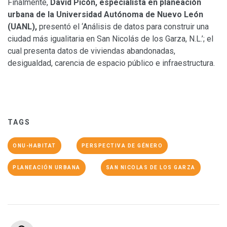
Finalmente,
David Picón, especialista en planeación
urbana de la Universidad Autónoma de Nuevo León
(UANL),
presentó el ‘Análisis de datos para construir una
ciudad más igualitaria en San Nicolás de los Garza, N.L.’; el
cual presenta datos de viviendas abandonadas,
desigualdad, carencia de espacio público e infraestructura.
TAGS
ONU-HABITAT
PERSPECTIVA DE GÉNERO
PLANEACIÓN URBANA
SAN NICOLAS DE LOS GARZA