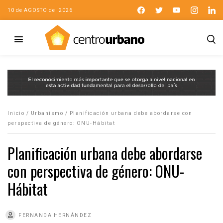
10 de AGOSTO del 2026
Inicio
/
Urbanismo
/
Planificación urbana debe abordarse con
perspectiva de género: ONU-Hábitat
Planificación urbana debe abordarse
con perspectiva de género: ONU-
Hábitat
FERNANDA HERNÁNDEZ