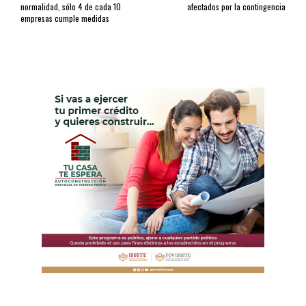
normalidad, sólo 4 de cada 10
afectados por la contingencia
empresas cumple medidas