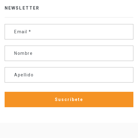
NEWSLETTER
Email
*
Nombre
Apellido