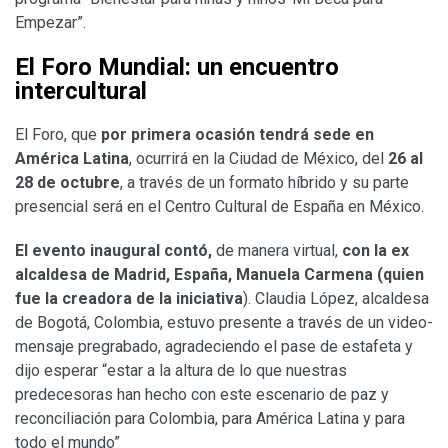
Empezar”.
El Foro Mundial: un encuentro
intercultural
El Foro, que
por primera ocasión tendrá sede en
América Latina
, ocurrirá en la Ciudad de México, del
26 al
28 de octubre
, a través de un formato híbrido y su parte
presencial será en el Centro Cultural de España en México.
El evento inaugural contó,
de manera virtual,
con la ex
alcaldesa de Madrid, España,
Manuela Carmena (quien
fue la creadora de la iniciativa
). Claudia López, alcaldesa
de Bogotá, Colombia, estuvo presente a través de un video-
mensaje pregrabado, agradeciendo el pase de estafeta y
dijo esperar “estar a la altura de lo que nuestras
predecesoras han hecho con este escenario de paz y
reconciliación para Colombia, para América Latina y para
todo el mundo”