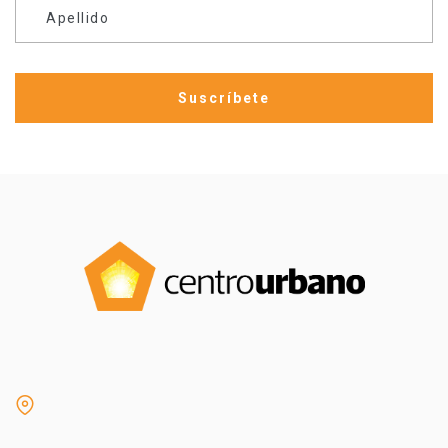
Apellido