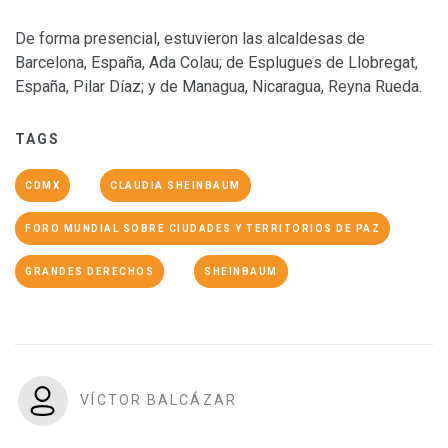
De forma presencial, estuvieron
las alcaldesas de
Barcelona, España, Ada Colau; de Esplugues de Llobregat,
España, Pilar Díaz; y de Managua, Nicaragua, Reyna Rueda.
TAGS
CDMX
CLAUDIA SHEINBAUM
FORO MUNDIAL SOBRE CIUDADES Y TERRITORIOS DE PAZ
GRANDES DERECHOS
SHEINBAUM
VÍCTOR BALCÁZAR