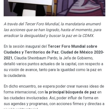
A través del Tercer Foro Mundial, la mandataria enumeró
las acciones que se han logrado, hasta el momento, para
erradicar la desigualdad y buscar la paz en la CDMX.
En la sesión inaugural del
Tercer Foro Mundial sobre
Ciudades y Territorios de Paz. Ciudad de México 2020-
2021
, Claudia Sheinbaum Pardo, la Jefa de Gobierno,
detalló varios puntos actuales de la capital, con respecto a
su visión de avance, tanto para la igualdad como la paz en
la ciudadanía.
En dicho encuentro, se espera poder crear nuevas ideas de
forma internacional, con
la principal búsqueda de paz
en
las ciudades involucradas. Así, poder influir de forma en
sus agendas y programas, con acciones firmes y directas a