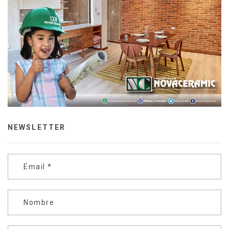
NEWSLETTER
Email
*
Nombre