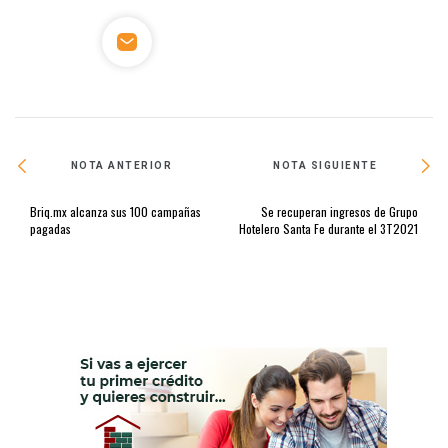
NOTA ANTERIOR
NOTA SIGUIENTE
Briq.mx alcanza sus 100 campañas
Se recuperan ingresos de Grupo
pagadas
Hotelero Santa Fe durante el 3T2021