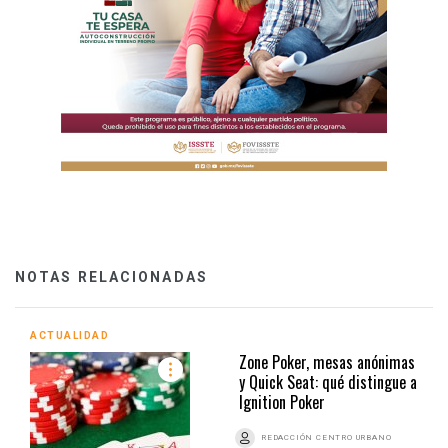
NOTAS RELACIONADAS
ACTUALIDAD
Zone Poker, mesas anónimas
y Quick Seat: qué distingue a
Ignition Poker
REDACCIÓN CENTRO URBANO