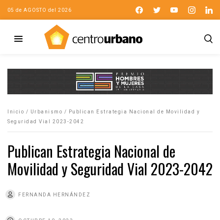
05 de AGOSTO del 2026
Inicio
/
Urbanismo
/
Publican Estrategia Nacional de Movilidad y
Seguridad Vial 2023-2042
Publican Estrategia Nacional de
Movilidad y Seguridad Vial 2023-2042
FERNANDA HERNÁNDEZ