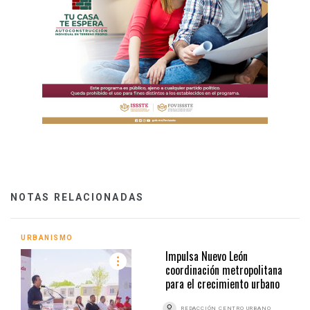
NOTAS RELACIONADAS
URBANISMO
Impulsa Nuevo León
coordinación metropolitana
para el crecimiento urbano
REDACCIÓN CENTRO URBANO