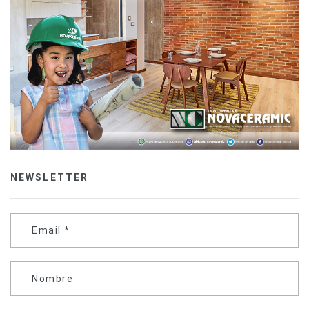
NEWSLETTER
Email
*
Nombre