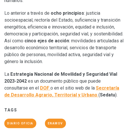
humanos.
Lo anterior a través de
ocho principios
: justicia
socioespacial, rectoría del Estado, suficiencia y transición
energética, eficiencia e innovación, equidad e inclusión,
democracia y participación, seguridad vial; y sostenibilidad.
Así como
cinco ejes de acción
: movilidades articuladas al
desarrollo económico territorial, servicios de transporte
público de personas, movilidad activa, seguridad vial y
género la inclusión.
La
Estrategia Nacional de Movilidad y Seguridad Vial
2023-2042
es un documento público que puede
consultarse en el
DOF
o en el sitio web de la
Secretaría
de Desarrollo Agrario, Territorial y Urbano
(
Sedatu
).
TAGS
DIARIO OFICIA
ENAMOV