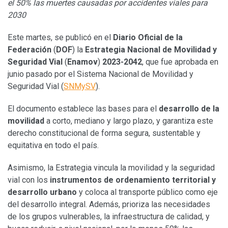
el 50% las muertes causadas por accidentes viales para
2030
Este martes, se publicó en el
Diario Oficial de la
Federación
(
DOF
) la
Estrategia Nacional de Movilidad y
Seguridad Vial
(
Enamov
)
2023-2042
, que fue aprobada en
junio pasado por el Sistema Nacional de Movilidad y
Seguridad Vial (
SNMySV
).
El documento establece las bases para el
desarrollo de la
movilidad
a corto, mediano y largo plazo, y garantiza este
derecho constitucional de forma segura, sustentable y
equitativa en todo el país.
Asimismo, la Estrategia vincula la movilidad y la seguridad
vial con los
instrumentos de ordenamiento territorial y
desarrollo urbano
y coloca al transporte público como eje
del desarrollo integral. Además, prioriza las necesidades
de los grupos vulnerables, la infraestructura de calidad, y