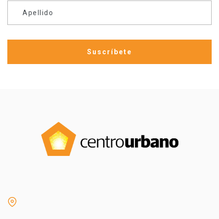
Apellido