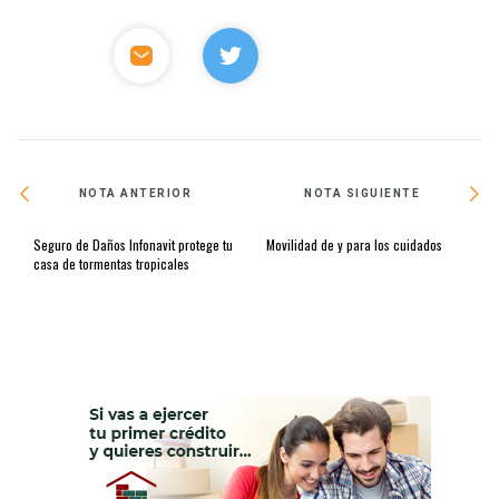
NOTA ANTERIOR
NOTA SIGUIENTE
Seguro de Daños Infonavit protege tu
Movilidad de y para los cuidados
casa de tormentas tropicales