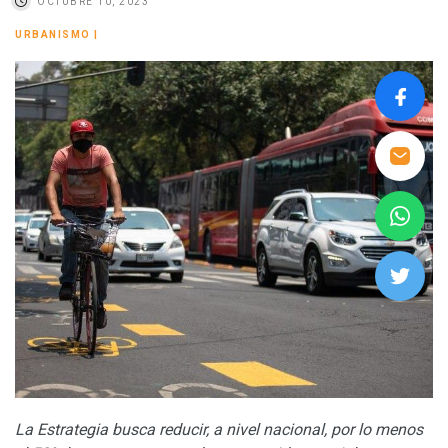
OCTUBRE 10, 2023
URBANISMO
|
La Estrategia busca reducir, a nivel nacional, por lo menos