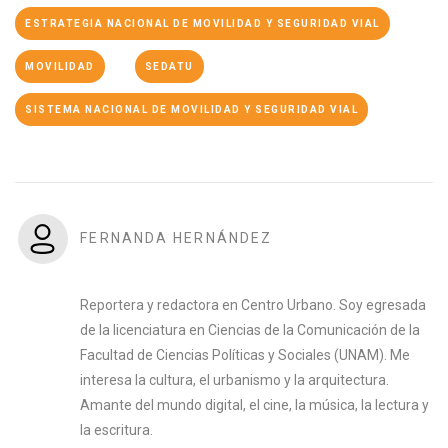
ESTRATEGIA NACIONAL DE MOVILIDAD Y SEGURIDAD VIAL
MOVILIDAD
SEDATU
SISTEMA NACIONAL DE MOVILIDAD Y SEGURIDAD VIAL
FERNANDA HERNÁNDEZ
Reportera y redactora en Centro Urbano. Soy egresada
de la licenciatura en Ciencias de la Comunicación de la
Facultad de Ciencias Políticas y Sociales (UNAM). Me
interesa la cultura, el urbanismo y la arquitectura.
Amante del mundo digital, el cine, la música, la lectura y
la escritura.