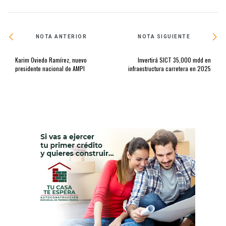
NOTA ANTERIOR
NOTA SIGUIENTE
Karim Oviedo Ramírez, nuevo
Invertirá SICT 35,000 mdd en
presidente nacional de AMPI
infraestructura carretera en 2025