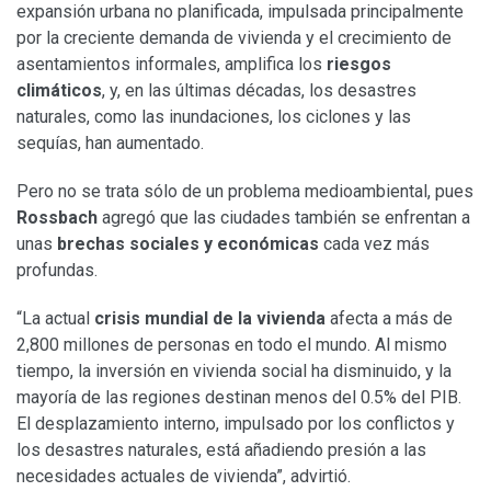
expansión urbana no planificada, impulsada principalmente
por la creciente demanda de vivienda y el crecimiento de
asentamientos informales, amplifica los
riesgos
climáticos
, y, en las últimas décadas, los desastres
naturales, como las inundaciones, los ciclones y las
sequías, han aumentado.
Pero no se trata sólo de un problema medioambiental, pues
Rossbach
agregó que las ciudades también se enfrentan a
unas
brechas sociales y económicas
cada vez más
profundas.
“La actual
crisis mundial de la vivienda
afecta a más de
2,800 millones de personas en todo el mundo. Al mismo
tiempo, la inversión en vivienda social ha disminuido, y la
mayoría de las regiones destinan menos del 0.5% del PIB.
El desplazamiento interno, impulsado por los conflictos y
los desastres naturales, está añadiendo presión a las
necesidades actuales de vivienda”, advirtió.