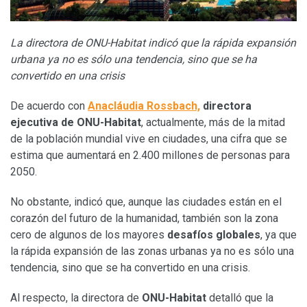
La directora de ONU-Habitat indicó que la rápida expansión
urbana ya no es sólo una tendencia, sino que se ha
convertido en una crisis
De acuerdo con
Anacláudia Rossbach,
directora
ejecutiva de ONU-Habitat
, actualmente, más de la mitad
de la población mundial vive en ciudades, una cifra que se
estima que aumentará en 2.400 millones de personas para
2050.
No obstante, indicó que, aunque las ciudades están en el
corazón del futuro de la humanidad, también son la zona
cero de algunos de los mayores
desafíos globales
, ya que
la rápida expansión de las zonas urbanas ya no es sólo una
tendencia, sino que se ha convertido en una crisis.
Al respecto, la directora de
ONU-Habitat
detalló que la