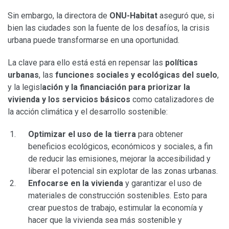
Sin embargo, la directora de
ONU-Habitat
aseguró que, si
bien las ciudades son la fuente de los desafíos, la crisis
urbana puede transformarse en una oportunidad.
La clave para ello está está en repensar las
políticas
urbanas
, las
funciones sociales y ecológicas del suelo
,
y la legisl
ación y la financiación para priorizar la
vivienda y los servicios básicos
como catalizadores de
la acción climática y el desarrollo sostenible:
Optimizar el uso de la tierra
para obtener
beneficios ecológicos, económicos y sociales, a fin
de reducir las emisiones, mejorar la accesibilidad y
liberar el potencial sin explotar de las zonas urbanas.
Enfocarse en la vivienda
y garantizar el uso de
materiales de construcción sostenibles. Esto para
crear puestos de trabajo, estimular la economía y
hacer que la vivienda sea más sostenible y