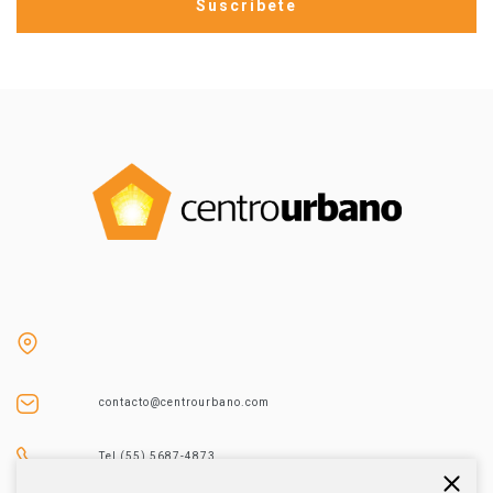
contacto@centrourbano.com
Tel (55) 5687-4873