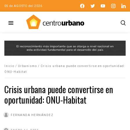
05 de AGOSTO del 2026
Inicio
/
Urbanismo
/
Crisis urbana puede convertirse en oportunidad:
ONU-Habitat
Crisis urbana puede convertirse en
oportunidad: ONU-Habitat
FERNANDA HERNÁNDEZ