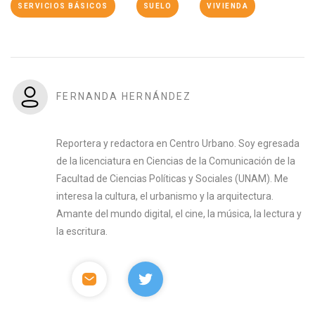
SERVICIOS BÁSICOS
SUELO
VIVIENDA
FERNANDA HERNÁNDEZ
Reportera y redactora en Centro Urbano. Soy egresada
de la licenciatura en Ciencias de la Comunicación de la
Facultad de Ciencias Políticas y Sociales (UNAM). Me
interesa la cultura, el urbanismo y la arquitectura.
Amante del mundo digital, el cine, la música, la lectura y
la escritura.