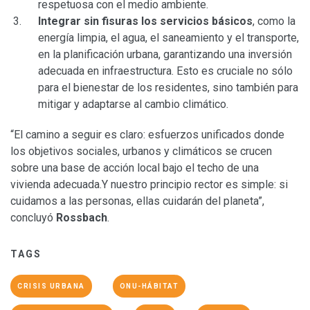
respetuosa con el medio ambiente.
Integrar sin fisuras los servicios básicos
, como la
energía limpia, el agua, el saneamiento y el transporte,
en la planificación urbana, garantizando una inversión
adecuada en infraestructura. Esto es cruciale no sólo
para el bienestar de los residentes, sino también para
mitigar y adaptarse al cambio climático.
“El camino a seguir es claro: esfuerzos unificados donde
los objetivos sociales, urbanos y climáticos se crucen
sobre una base de acción local bajo el techo de una
vivienda adecuada.Y nuestro principio rector es simple: si
cuidamos a las personas, ellas cuidarán del planeta”,
concluyó
Rossbach
.
TAGS
CRISIS URBANA
ONU-HÁBITAT