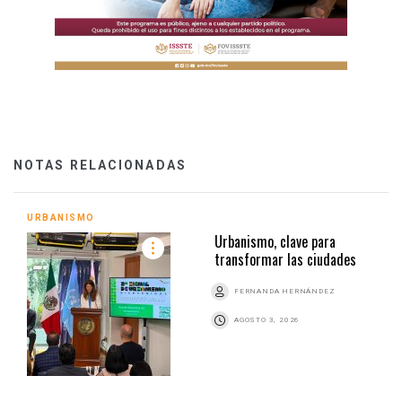
NOTAS RELACIONADAS
URBANISMO
Urbanismo, clave para
transformar las ciudades
FERNANDA HERNÁNDEZ
AGOSTO 3, 2026