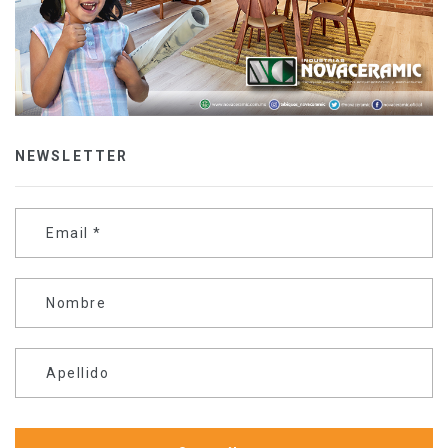
NEWSLETTER
Email
*
Nombre
Apellido