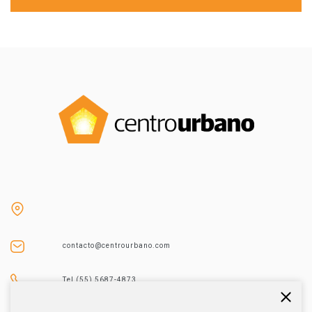
contacto@centrourbano.com
Tel (55) 5687-4873