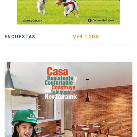
ENCUESTAS
VER TODO