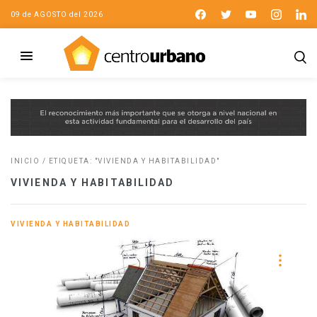
09 de AGOSTO del 2026
INICIO
/
ETIQUETA: "VIVIENDA Y HABITABILIDAD"
VIVIENDA Y HABITABILIDAD
VIVIENDA Y HABITABILIDAD