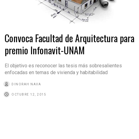
Convoca Facultad de Arquitectura para
premio Infonavit-UNAM
El objetivo es reconocer las tesis más sobresalientes
enfocadas en temas de vivienda y habitabilidad
DINORAH NAVA
OCTUBRE 12, 2015