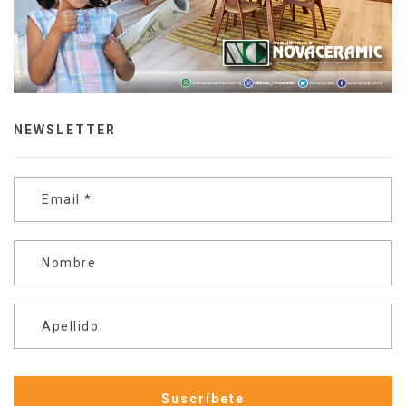
NEWSLETTER
Email
*
Nombre
Apellido