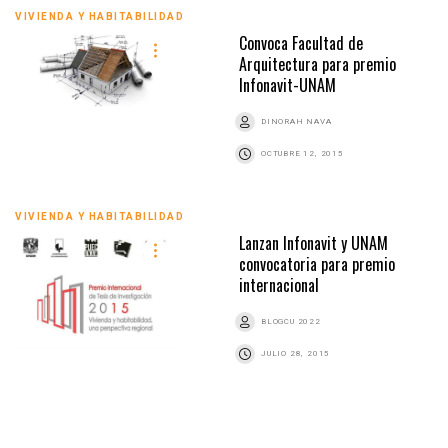
VIVIENDA Y HABITABILIDAD
Convoca Facultad de
Arquitectura para premio
Infonavit-UNAM
DINORAH NAVA
OCTUBRE 12, 2015
VIVIENDA Y HABITABILIDAD
Lanzan Infonavit y UNAM
convocatoria para premio
internacional
BLOGCU 2022
JULIO 28, 2015