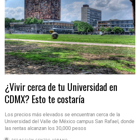
¿Vivir cerca de tu Universidad en
CDMX? Esto te costaría
Los precios más elevados se encuentran cerca de la
Universidad del Valle de México campus San Rafael, donde
las rentas alcanzan los 30,000 pesos