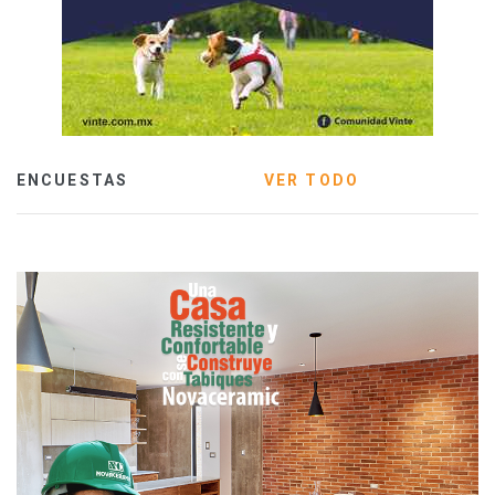
ENCUESTAS
VER TODO