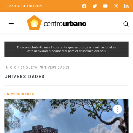
05 de AGOSTO del 2026
INICIO
/
ETIQUETA: "UNIVERSIDADES"
UNIVERSIDADES
UNIVERSIDADES