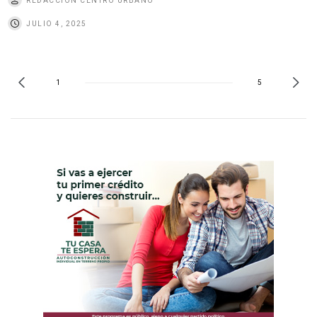
REDACCIÓN CENTRO URBANO
JULIO 4, 2025
1
5