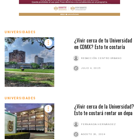
UNIVERSIDADES
¿Vivir cerca de tu Universidad
en CDMX? Esto te costaría
REDACCIÓN CENTRO URBANO
JULIO 4, 2025
UNIVERSIDADES
¿Vivir cerca de la Universidad?
Esto te costará rentar un depa
FERNANDA HERNÁNDEZ
AGOSTO 26, 2024