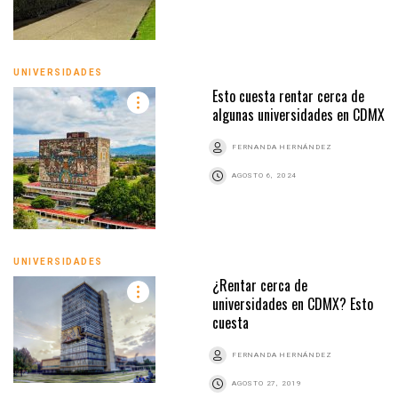
UNIVERSIDADES
Esto cuesta rentar cerca de
algunas universidades en CDMX
FERNANDA HERNÁNDEZ
AGOSTO 6, 2024
UNIVERSIDADES
¿Rentar cerca de
universidades en CDMX? Esto
cuesta
FERNANDA HERNÁNDEZ
AGOSTO 27, 2019