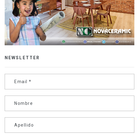
NEWSLETTER
Email
*
Nombre
Apellido