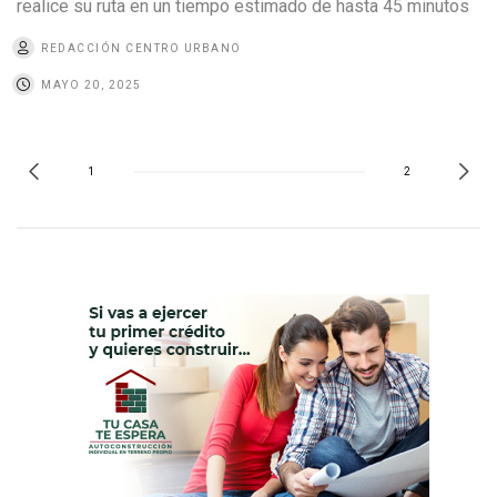
realice su ruta en un tiempo estimado de hasta 45 minutos
REDACCIÓN CENTRO URBANO
MAYO 20, 2025
1
2