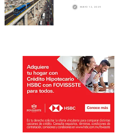
MAYO 12, 2025