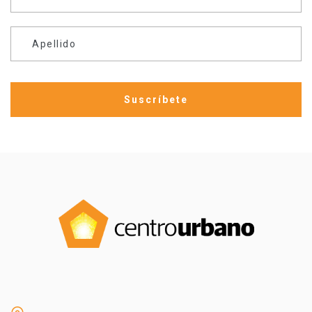
Apellido