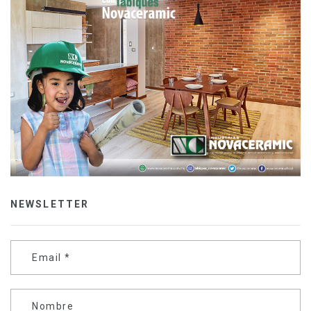
NEWSLETTER
Email
*
Nombre