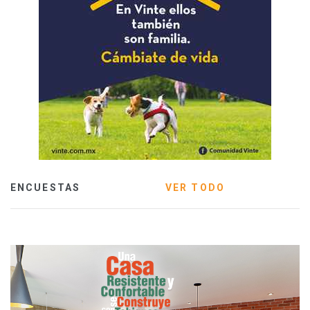
ENCUESTAS
VER TODO