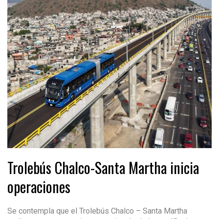
Trolebús Chalco-Santa Martha inicia
operaciones
Se contempla que el Trolebús Chalco – Santa Martha