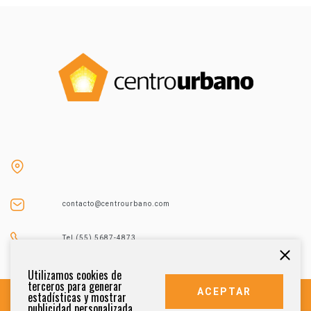
contacto@centrourbano.com
Tel (55) 5687-4873
Utilizamos cookies de
terceros para generar
ACEPTAR
estadísticas y mostrar
publicidad personalizada.