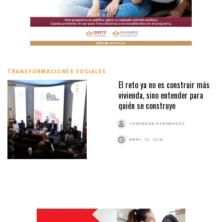
TRANSFORMACIONES SOCIALES
El reto ya no es construir más
vivienda, sino entender para
quién se construye
FERNANDA HERNÁNDEZ
ABRIL 16, 2026