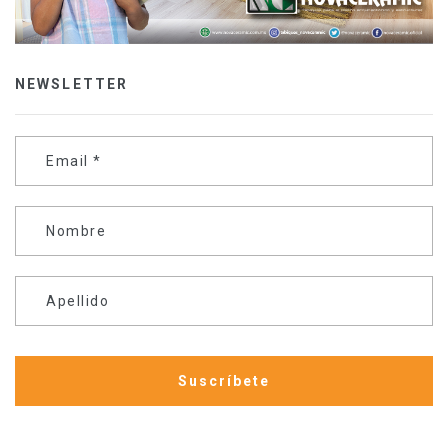
NEWSLETTER
Email
*
Nombre
Apellido