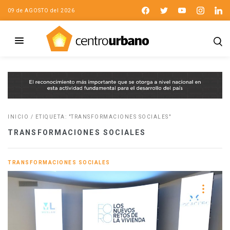
09 de AGOSTO del 2026
INICIO
/
ETIQUETA: "TRANSFORMACIONES SOCIALES"
TRANSFORMACIONES SOCIALES
TRANSFORMACIONES SOCIALES