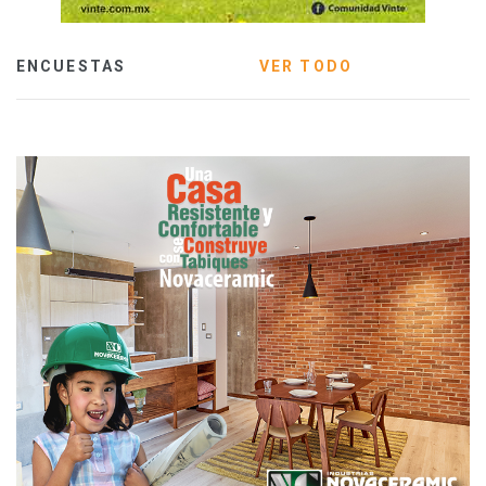
ENCUESTAS
VER TODO