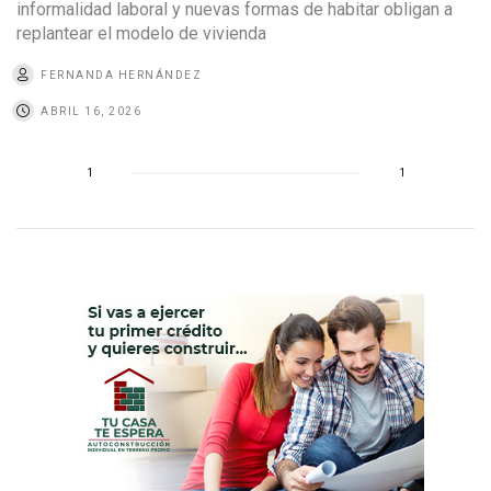
informalidad laboral y nuevas formas de habitar obligan a
replantear el modelo de vivienda
FERNANDA HERNÁNDEZ
ABRIL 16, 2026
1
1