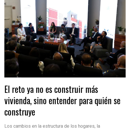
El reto ya no es construir más
vivienda, sino entender para quién se
construye
Los cambios en la estructura de los hogares, la