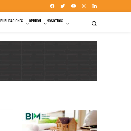
PUBLICACIONES
OPINIÓN
NOSOTROS
SEDATU