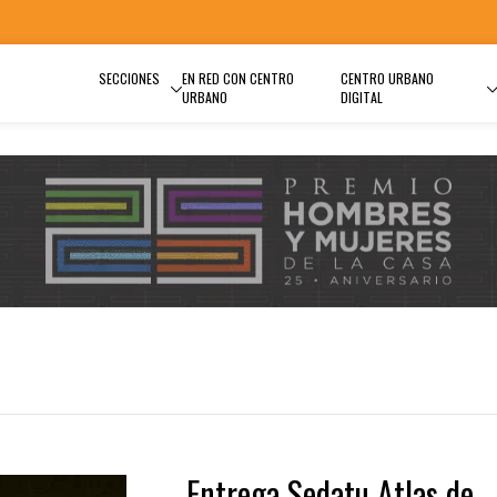
SECCIONES
EN RED CON CENTRO
CENTRO URBANO
URBANO
DIGITAL
Entrega Sedatu Atlas de