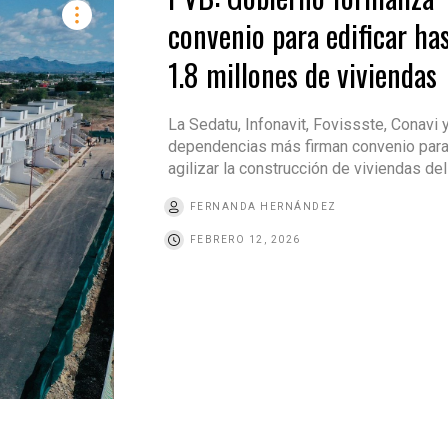
convenio para edificar ha
1.8 millones de viviendas
La Sedatu, Infonavit, Fovissste, Conavi 
dependencias más firman convenio par
agilizar la construcción de viviendas de
FERNANDA HERNÁNDEZ
FEBRERO 12, 2026