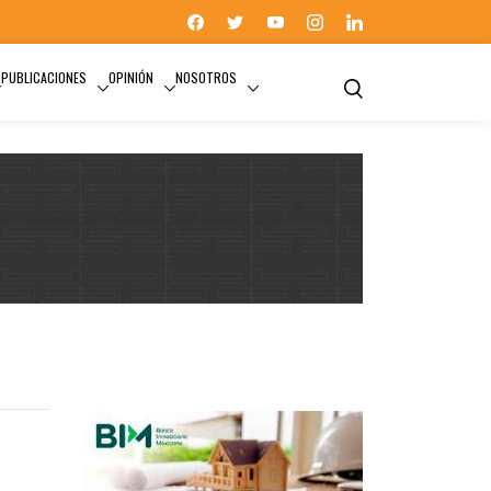
PUBLICACIONES
OPINIÓN
NOSOTROS
SEDATU