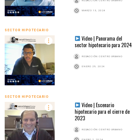
REDACCIÓN CENTRO URBANO
MARZO 13, 2024
SECTOR HIPOTECARIO
Video | Panorama del
sector hipotecario para 2024
REDACCIÓN CENTRO URBANO
ENERO 29, 2024
SECTOR HIPOTECARIO
Video | Escenario
hipotecario para el cierre de
2023
REDACCIÓN CENTRO URBANO
ENERO 2, 2024