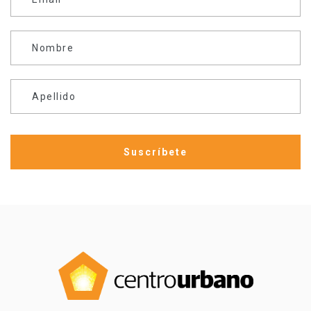
Nombre
Apellido