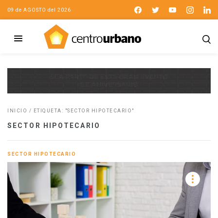
09 de AGOSTO del 2026
INICIO
/
ETIQUETA: "SECTOR HIPOTECARIO"
SECTOR HIPOTECARIO
SECTOR HIPOTECARIO