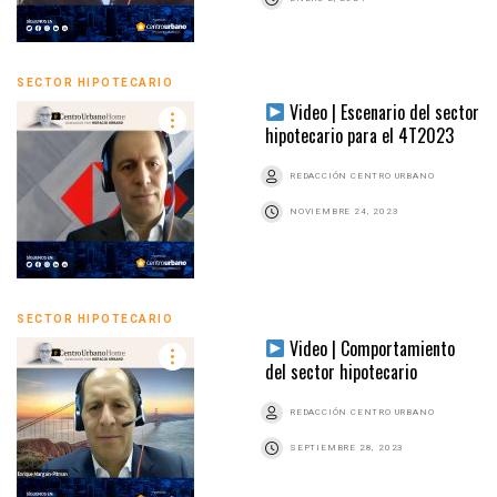
SECTOR HIPOTECARIO
Video | Escenario del sector
hipotecario para el 4T2023
REDACCIÓN CENTRO URBANO
NOVIEMBRE 24, 2023
SECTOR HIPOTECARIO
Video | Comportamiento
del sector hipotecario
REDACCIÓN CENTRO URBANO
SEPTIEMBRE 28, 2023