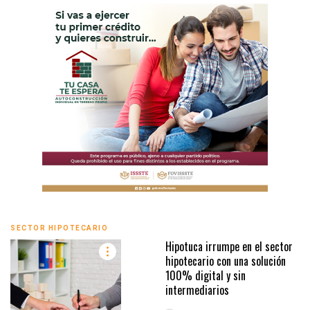
SECTOR HIPOTECARIO
Hipotuca irrumpe en el sector
hipotecario con una solución
100% digital y sin
intermediarios