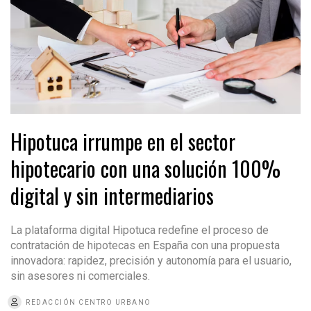
Hipotuca irrumpe en el sector
hipotecario con una solución 100%
digital y sin intermediarios
La plataforma digital Hipotuca redefine el proceso de
contratación de hipotecas en España con una propuesta
innovadora: rapidez, precisión y autonomía para el usuario,
sin asesores ni comerciales.
REDACCIÓN CENTRO URBANO