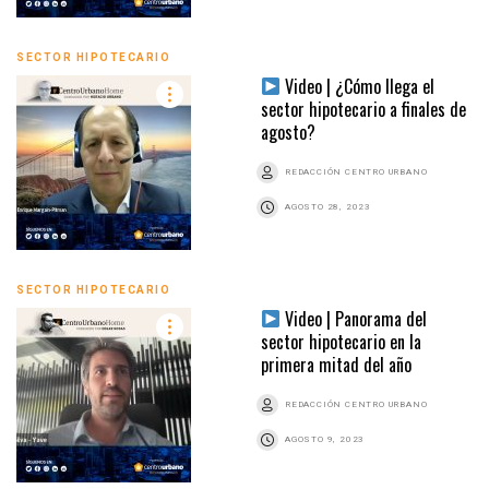
SECTOR HIPOTECARIO
Video | ¿Cómo llega el
sector hipotecario a finales de
agosto?
REDACCIÓN CENTRO URBANO
AGOSTO 28, 2023
SECTOR HIPOTECARIO
Video | Panorama del
sector hipotecario en la
primera mitad del año
REDACCIÓN CENTRO URBANO
AGOSTO 9, 2023