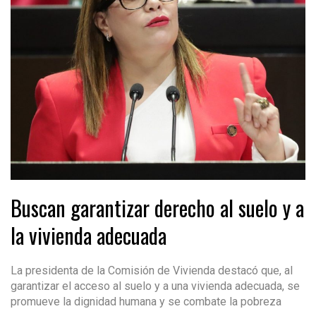
Buscan garantizar derecho al suelo y a
la vivienda adecuada
La presidenta de la Comisión de Vivienda destacó que, al
garantizar el acceso al suelo y a una vivienda adecuada, se
promueve la dignidad humana y se combate la pobreza