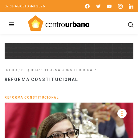
07 de AGOSTO del 2026
INICIO
/
ETIQUETA: "REFORMA CONSTITUCIONAL"
REFORMA CONSTITUCIONAL
REFORMA CONSTITUCIONAL