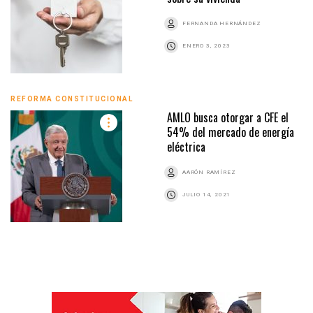
FERNANDA HERNÁNDEZ
ENERO 3, 2023
REFORMA CONSTITUCIONAL
AMLO busca otorgar a CFE el
54% del mercado de energía
eléctrica
AARÓN RAMÍREZ
JULIO 14, 2021