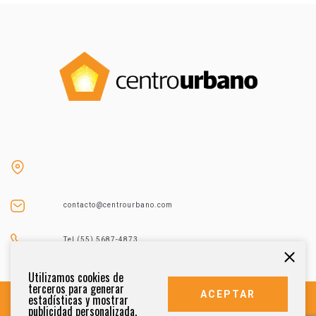
contacto@centrourbano.com
Tel (55) 5687-4873
Utilizamos cookies de
terceros para generar
ACEPTAR
estadísticas y mostrar
publicidad personalizada.