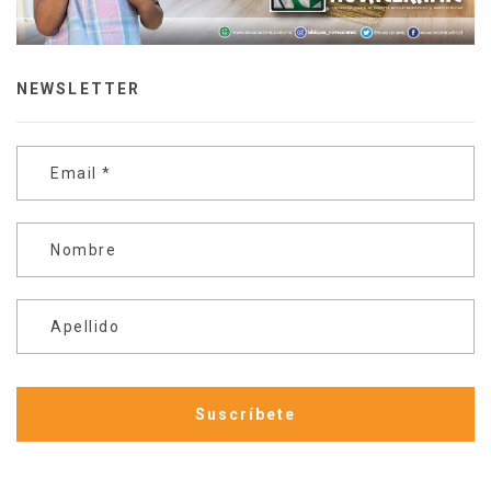
NEWSLETTER
Email
*
Nombre
Apellido