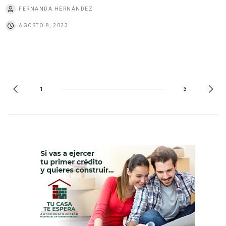
FERNANDA HERNÁNDEZ
AGOSTO 8, 2023
1
3