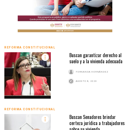
REFORMA CONSTITUCIONAL
Buscan garantizar derecho al
suelo y a la vivienda adecuada
FERNANDA HERNÁNDEZ
AGOSTO 8, 2023
REFORMA CONSTITUCIONAL
Buscan Senadores brindar
certeza jurídica a trabajadores
sobre su vivienda