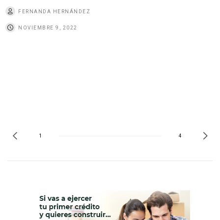
FERNANDA HERNÁNDEZ
NOVIEMBRE 9, 2022
1
4