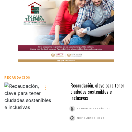
RECAUDACIÓN
Recaudación, clave para tener
ciudades sostenibles e
inclusivas
FERNANDA HERNÁNDEZ
NOVIEMBRE 9, 2022