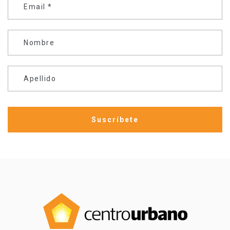
Email
*
Nombre
Apellido