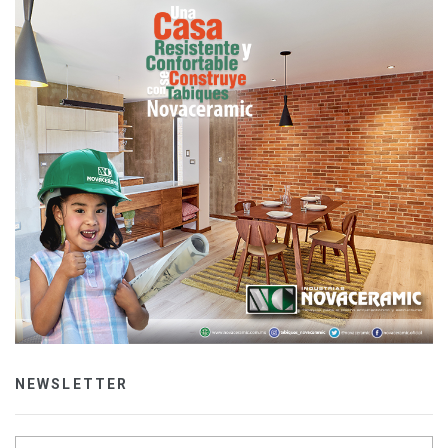
NEWSLETTER