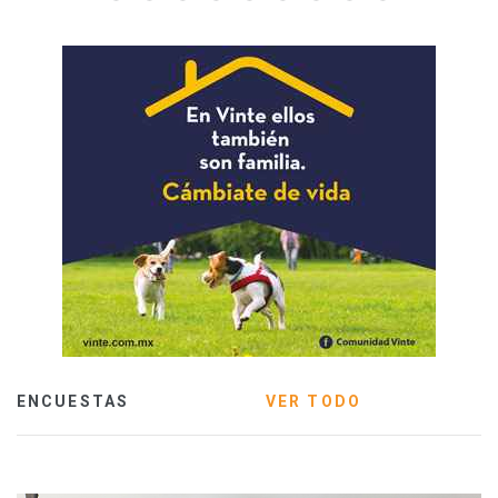
ENCUESTAS
VER TODO