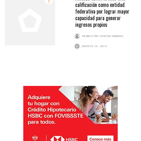
calificación como entidad
federativa por lograr mayor
capacidad para generar
ingresos propios
REDACCIÓN CENTRO URBANO
AGOSTO 16, 2014