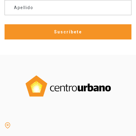
Apellido