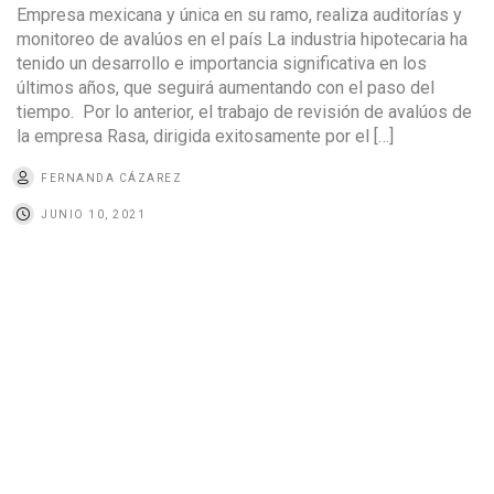
Empresa mexicana y única en su ramo, realiza auditorías y
monitoreo de avalúos en el país La industria hipotecaria ha
tenido un desarrollo e importancia significativa en los
últimos años, que seguirá aumentando con el paso del
tiempo. Por lo anterior, el trabajo de revisión de avalúos de
la empresa Rasa, dirigida exitosamente por el […]
FERNANDA CÁZAREZ
JUNIO 10, 2021