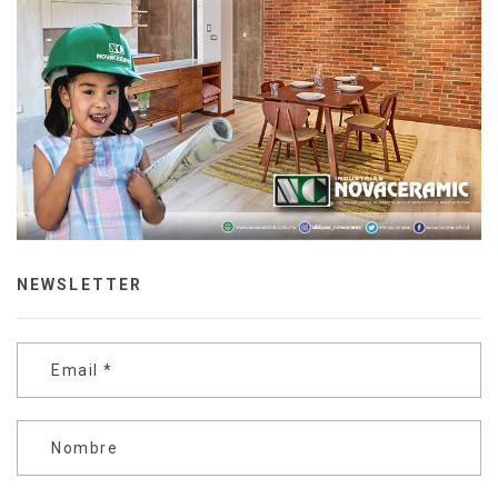
NEWSLETTER
Email
*
Nombre