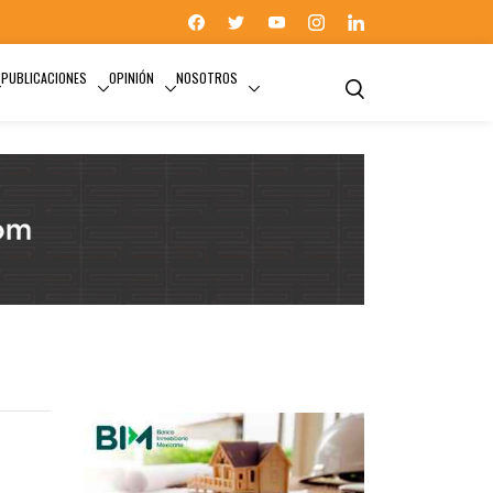
PUBLICACIONES
OPINIÓN
NOSOTROS