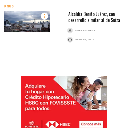
PNUD
Alcaldía Benito Juárez, con
desarrollo similar al de Suiza
ERIKA ESCOBAR
MAYO 30, 2019