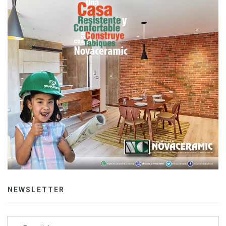
NEWSLETTER