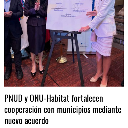
PNUD y ONU-Habitat fortalecen
cooperación con municipios mediante
nuevo acuerdo