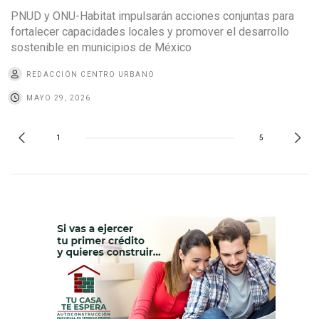
PNUD y ONU-Habitat impulsarán acciones conjuntas para
fortalecer capacidades locales y promover el desarrollo
sostenible en municipios de México
REDACCIÓN CENTRO URBANO
MAYO 29, 2026
1
5