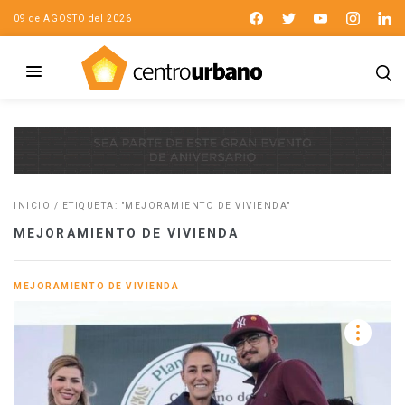
09 de AGOSTO del 2026
INICIO
/
ETIQUETA: "MEJORAMIENTO DE VIVIENDA"
MEJORAMIENTO DE VIVIENDA
MEJORAMIENTO DE VIVIENDA