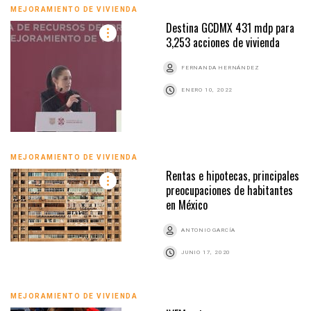
MEJORAMIENTO DE VIVIENDA
Destina GCDMX 431 mdp para
3,253 acciones de vivienda
FERNANDA HERNÁNDEZ
ENERO 10, 2022
MEJORAMIENTO DE VIVIENDA
Rentas e hipotecas, principales
preocupaciones de habitantes
en México
ANTONIO GARCÍA
JUNIO 17, 2020
MEJORAMIENTO DE VIVIENDA