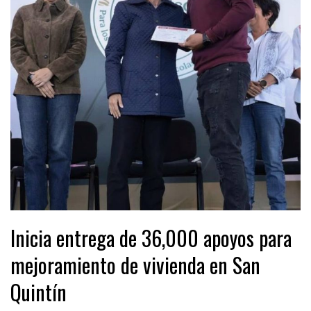
Inicia entrega de 36,000 apoyos para
mejoramiento de vivienda en San
Quintín