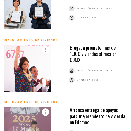
REDACCIÓN CENTRO URBANO
JULIO 14, 2025
MEJORAMIENTO DE VIVIENDA
Brugada promete más de
1,000 viviendas al mes en
CDMX
REDACCIÓN CENTRO URBANO
MARZO 27, 2025
MEJORAMIENTO DE VIVIENDA
Arranca entrega de apoyos
para mejoramiento de vivienda
en Edomex