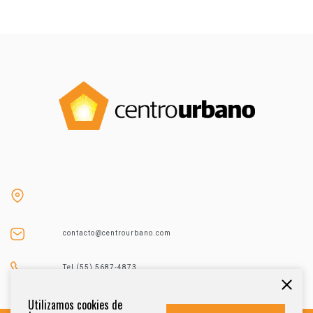
contacto@centrourbano.com
Tel (55) 5687-4873
Utilizamos cookies de