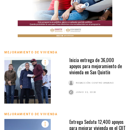
MEJORAMIENTO DE VIVIENDA
Inicia entrega de 36,000
apoyos para mejoramiento de
vivienda en San Quintín
REDACCIÓN CENTRO URBANO
JUNIO 22, 2026
MEJORAMIENTO DE VIVIENDA
Entrega Sedatu 12,400 apoyos
para mejorar vivienda en el CIIT