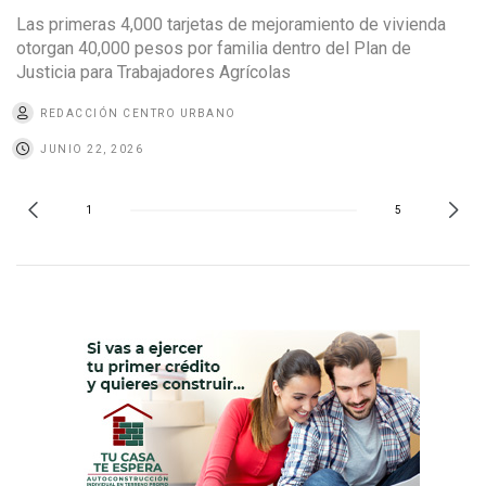
Las primeras 4,000 tarjetas de mejoramiento de vivienda
otorgan 40,000 pesos por familia dentro del Plan de
Justicia para Trabajadores Agrícolas
REDACCIÓN CENTRO URBANO
JUNIO 22, 2026
1
5