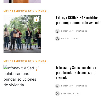
MEJORAMIENTO DE VIVIENDA
Entrega GCDMX 646 créditos
para mejoramiento de vivienda
FERNANDA HERNÁNDEZ
AGOSTO 1, 2022
MEJORAMIENTO DE VIVIENDA
Infonavit y Seduvi colaboran
para brindar soluciones de
vivienda
FERNANDA HERNÁNDEZ
FEBRERO 25, 2022