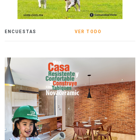
ENCUESTAS
VER TODO