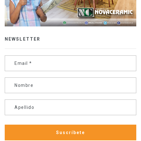
NEWSLETTER
Email
*
Nombre
Apellido