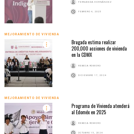
FERNANDA HERNÁNDEZ
FEBRERO 4, 2025
MEJORAMIENTO DE VIVIENDA
Brugada estima realizar
200,000 acciones de vivienda
en la CDMX
REBECA ROMERO
DICIEMBRE 17, 2024
MEJORAMIENTO DE VIVIENDA
Programa de Vivienda atenderá
al Edoméx en 2025
REBECA ROMERO
OCTUBRE 15, 2024