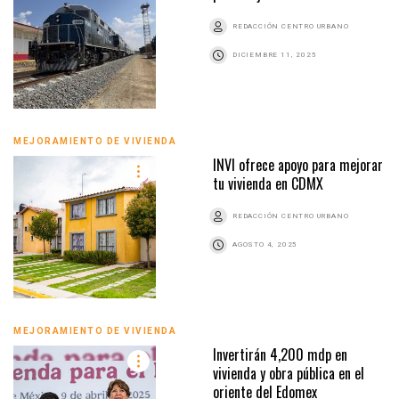
REDACCIÓN CENTRO URBANO
DICIEMBRE 11, 2025
MEJORAMIENTO DE VIVIENDA
INVI ofrece apoyo para mejorar
tu vivienda en CDMX
REDACCIÓN CENTRO URBANO
AGOSTO 4, 2025
MEJORAMIENTO DE VIVIENDA
Invertirán 4,200 mdp en
vivienda y obra pública en el
oriente del Edomex