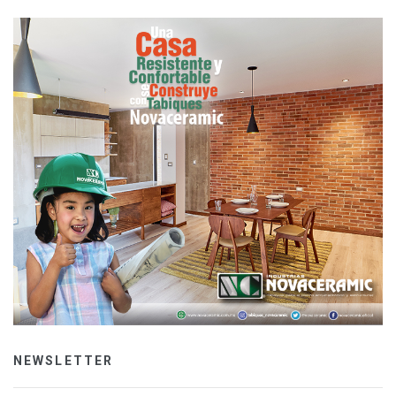
NEWSLETTER