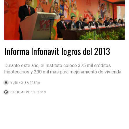
Informa Infonavit logros del 2013
Durante este año, el Instituto colocó 375 mil créditos
hipotecarios y 290 mil más para mejoramiento de vivienda
YURIKO BARRERA
DICIEMBRE 12, 2013