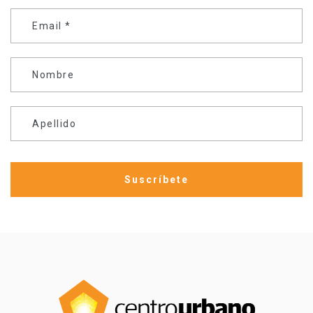
Email
*
Nombre
Apellido