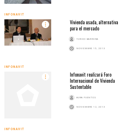
INFONAVIT
Vivienda usada, alternativa
para el mercado
YURIKO BARRERA
NOVIEMBRE 15, 2013
INFONAVIT
Infonavit realizará Foro
Internacional de Vivienda
Sustentable
AURA FUENTES
NOVIEMBRE 12, 2013
INFONAVIT