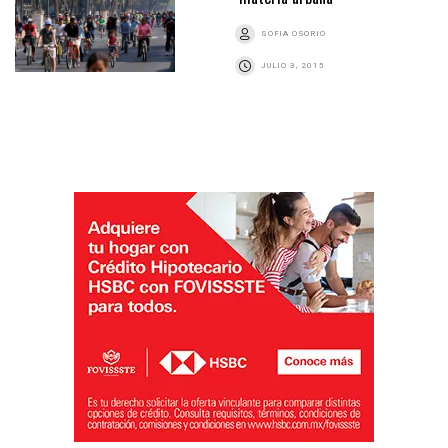
SOFIA OSORIO
JULIO 3, 2015