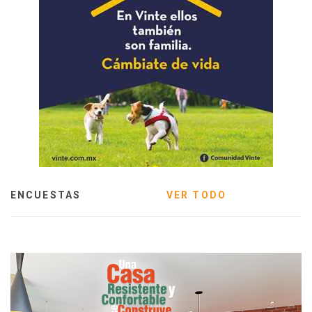
ENCUESTAS
VER TODO