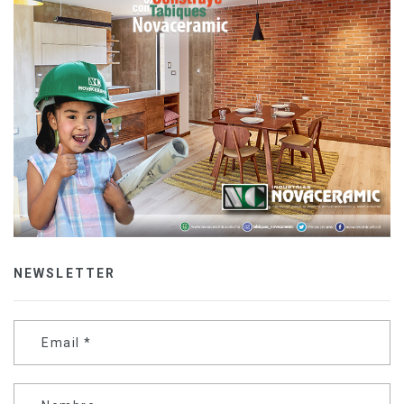
NEWSLETTER
Email
*