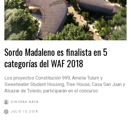
Sordo Madaleno es finalista en 5
categorías del WAF 2018
Los proyectos Constitución 999, Amelia Tulum y
Sweetwater Student Housing, Tree House, Casa San Juan y
Alcazar de Toledo, participarán en el concurso
DINORAH NAVA
JULIO 10, 2018