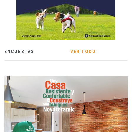
ENCUESTAS
VER TODO