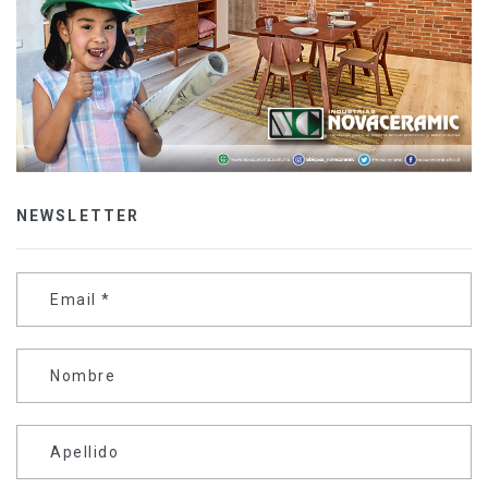
NEWSLETTER
Email
*
Nombre
Apellido