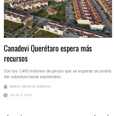
Canadevi Querétaro espera más
recursos
Con los 1,400 millones de pesos que se esperan se podría
dar cobertura hasta septiembre
MARIO VÁZQUEZ BARRIOS
JULIO 3, 2015