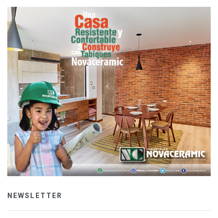
NEWSLETTER