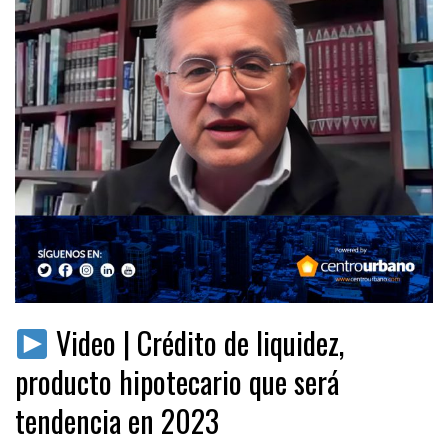
Video | Crédito de liquidez,
producto hipotecario que será
tendencia en 2023