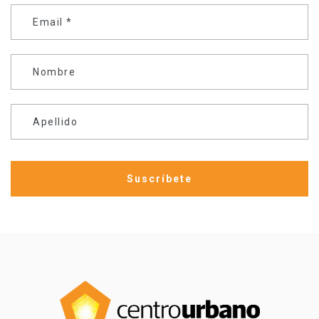
Email
*
Nombre
Apellido