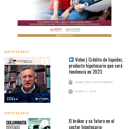
HIPOTECARIO
Video | Crédito de liquidez,
producto hipotecario que será
tendencia en 2023
REDACCIÓN CENTRO URBANO
ENERO 11, 2023
HIPOTECARIO
El bróker y su futuro en el
sector hipotecario