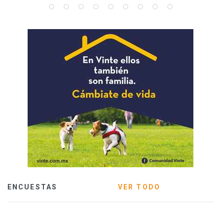
ENCUESTAS
VER TODO