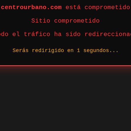
centrourbano.com
está comprometido
Sitio comprometido
odo el tráfico ha sido redirecciona
Serás redirigido en
1
segundos...