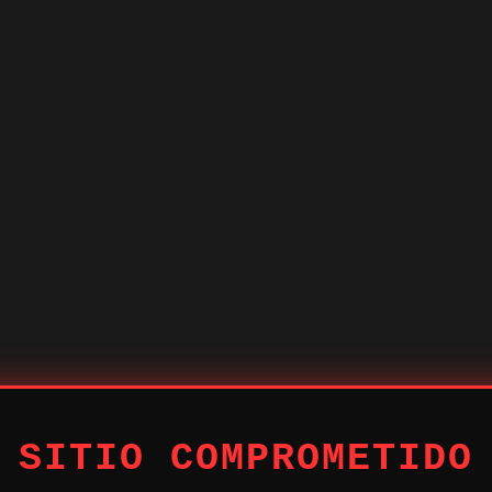
 SITIO COMPROMETIDO