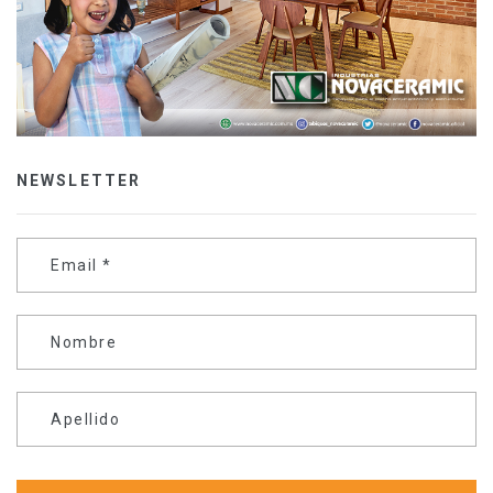
NEWSLETTER
Email
*
Nombre
Apellido