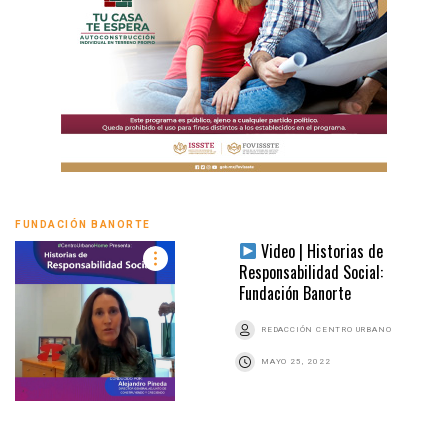
FUNDACIÓN BANORTE
Video | Historias de
Responsabilidad Social:
Fundación Banorte
REDACCIÓN CENTRO URBANO
MAYO 25, 2022