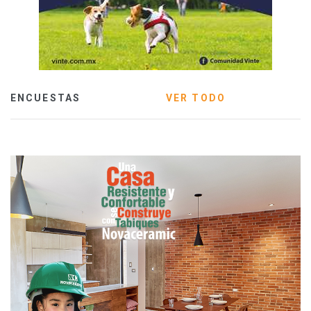
ENCUESTAS
VER TODO