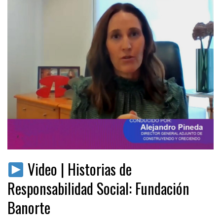
Video | Historias de
Responsabilidad Social: Fundación
Banorte