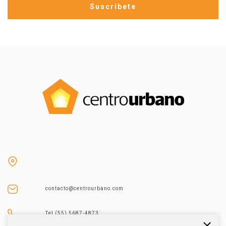
contacto@centrourbano.com
Tel (55) 5687-4873