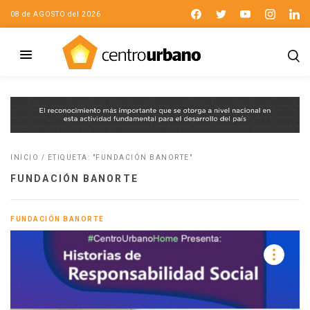
08 de AGOSTO del 2026
INICIO
/
ETIQUETA: "FUNDACIÓN BANORTE"
FUNDACIÓN BANORTE
FUNDACIÓN BANORTE