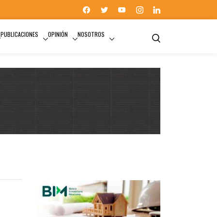
PUBLICACIONES
OPINIÓN
NOSOTROS