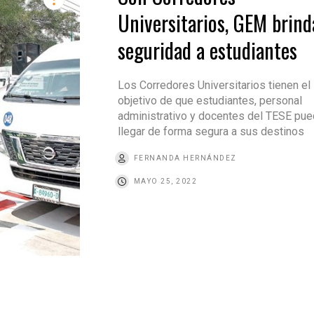
Universitarios, GEM brind
seguridad a estudiantes
Los Corredores Universitarios tienen el
objetivo de que estudiantes, personal
administrativo y docentes del TESE pu
llegar de forma segura a sus destinos
FERNANDA HERNÁNDEZ
MAYO 25, 2022