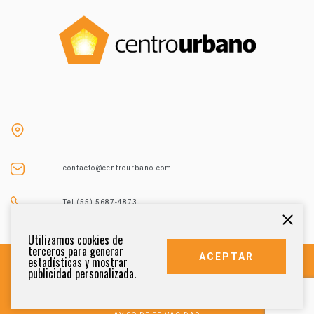
contacto@centrourbano.com
Tel (55) 5687-4873
Utilizamos cookies de
terceros para generar
ACEPTAR
estadísticas y mostrar
publicidad personalizada.
DERECHOS RESERVADOS 2021