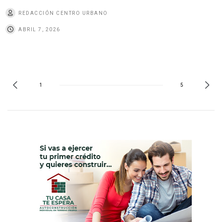
REDACCIÓN CENTRO URBANO
ABRIL 7, 2026
1
5