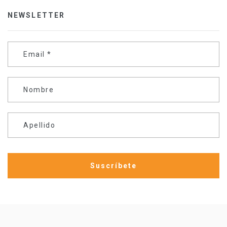
NEWSLETTER
Email
*
Nombre
Apellido