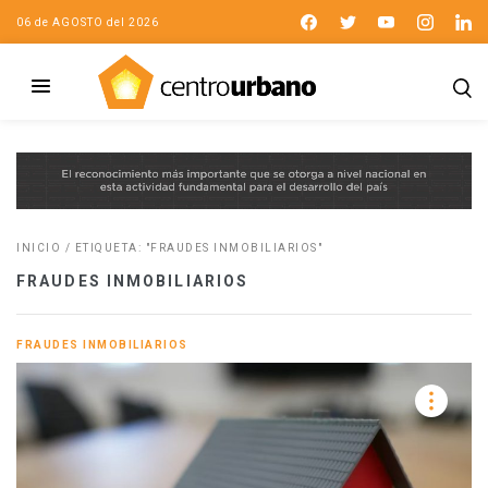
06 de AGOSTO del 2026
INICIO
/
ETIQUETA: "FRAUDES INMOBILIARIOS"
FRAUDES INMOBILIARIOS
FRAUDES INMOBILIARIOS