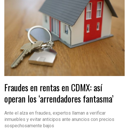
Fraudes en rentas en CDMX: así
operan los ‘arrendadores fantasma’
Ante el alza en fraudes, expertos llaman a verificar
inmuebles y evitar anticipos ante anuncios con precios
sospechosamente bajos