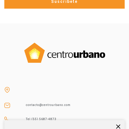
contacto@centrourbano.com
Tel (55) 5687-4873