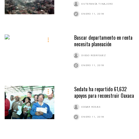
ESTEFANÍA TINAJERO
ENERO 11, 2018
Buscar departamento en renta
necesita planeación
DIEGO RODRÍGUEZ
ENERO 11, 2018
Sedatu ha repartido 61,632
apoyos para reconstruir Oaxaca
EDGAR ROSAS
ENERO 11, 2018