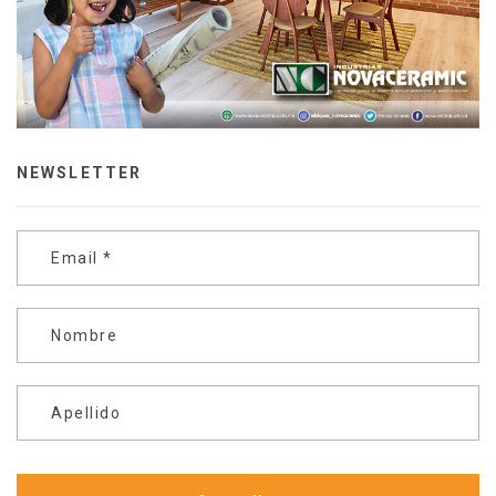
NEWSLETTER
Email
*
Nombre
Apellido