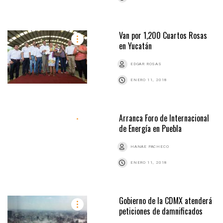
Van por 1,200 Cuartos Rosas
en Yucatán
EDGAR ROSAS
ENERO 11, 2018
Arranca Foro de Internacional
de Energía en Puebla
HANAE PACHECO
ENERO 11, 2018
Gobierno de la CDMX atenderá
peticiones de damnificados