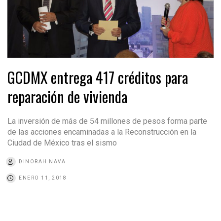
GCDMX entrega 417 créditos para
reparación de vivienda
La inversión de más de 54 millones de pesos forma parte
de las acciones encaminadas a la Reconstrucción en la
Ciudad de México tras el sismo
DINORAH NAVA
ENERO 11, 2018