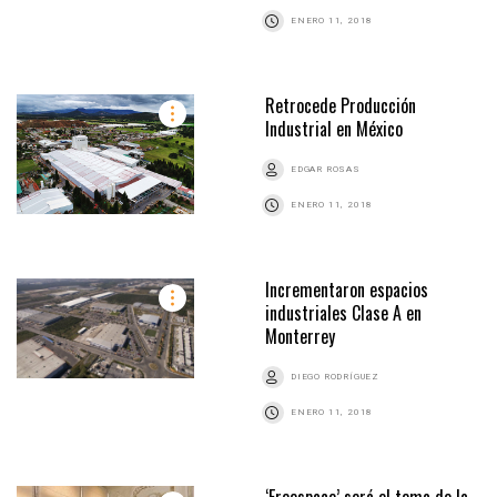
ENERO 11, 2018
Retrocede Producción
Industrial en México
EDGAR ROSAS
ENERO 11, 2018
Incrementaron espacios
industriales Clase A en
Monterrey
DIEGO RODRÍGUEZ
ENERO 11, 2018