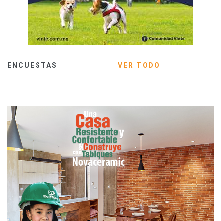
ENCUESTAS
VER TODO