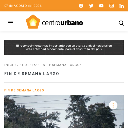
07 de AGOSTO del 2026
INICIO
/
ETIQUETA: "FIN DE SEMANA LARGO"
FIN DE SEMANA LARGO
FIN DE SEMANA LARGO