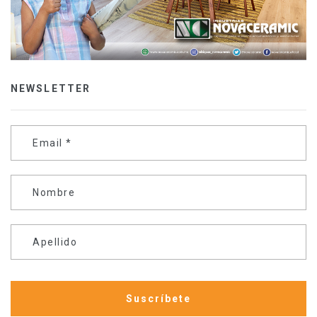
NEWSLETTER
Email
*
Nombre
Apellido