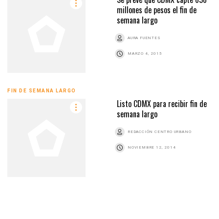
millones de pesos el fin de
semana largo
AURA FUENTES
MARZO 4, 2015
FIN DE SEMANA LARGO
Listo CDMX para recibir fin de
semana largo
REDACCIÓN CENTRO URBANO
NOVIEMBRE 12, 2014