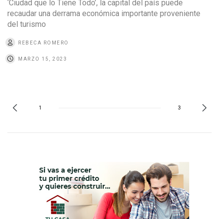
‘Ciudad que lo Tiene Todo’, la capital del país puede
recaudar una derrama económica importante proveniente
del turismo
REBECA ROMERO
MARZO 15, 2023
1
3