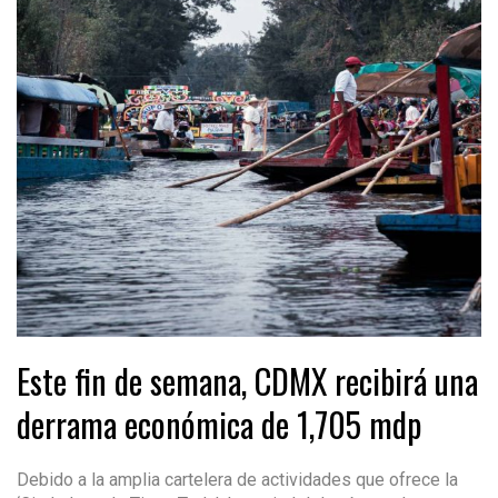
Este fin de semana, CDMX recibirá una
derrama económica de 1,705 mdp
Debido a la amplia cartelera de actividades que ofrece la