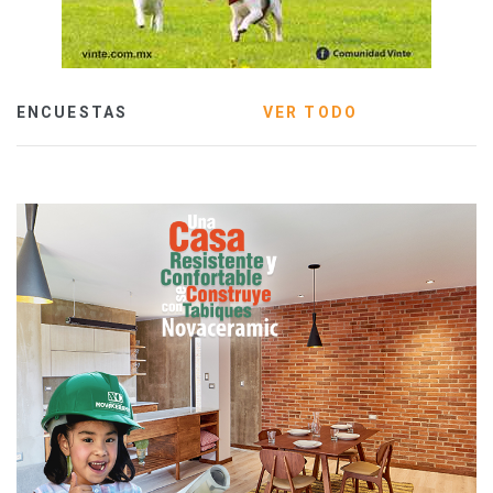
ENCUESTAS
VER TODO