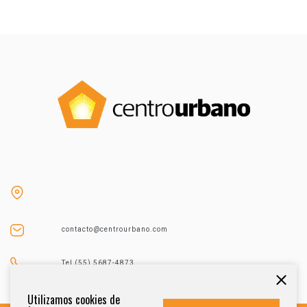
contacto@centrourbano.com
Tel (55) 5687-4873
Utilizamos cookies de