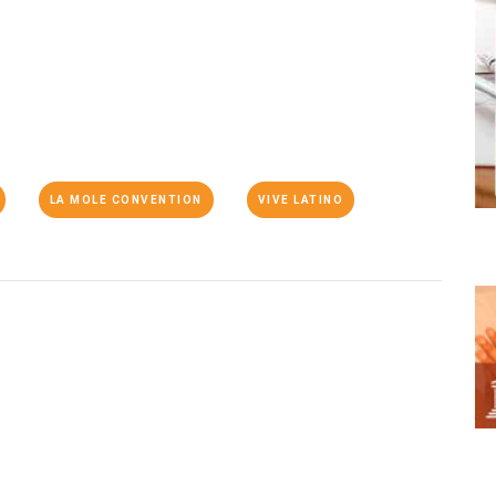
LA MOLE CONVENTION
VIVE LATINO