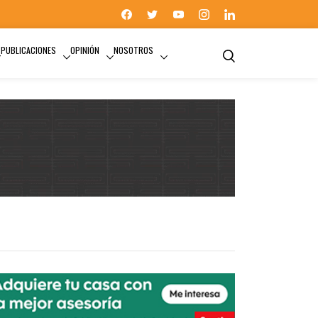
PUBLICACIONES
OPINIÓN
NOSOTROS