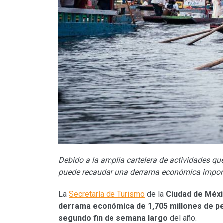
Debido a la
amplia cartelera de actividades que 
puede recaudar una derrama económica import
La
Secretaría de Turismo
de la
Ciudad de Méx
derrama económica de 1,705 millones de p
segundo fin de semana largo
del año.