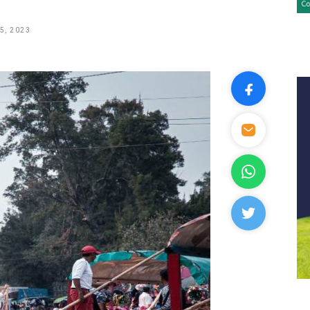
5, 2023