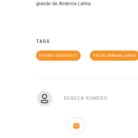
grande de América Latina.
TAGS
DÉCIMO CERVEFEST
FIN DE SEMANA LARGO
REBECA ROMERO