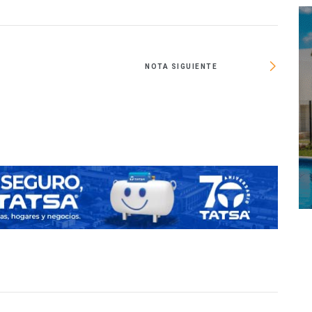
NOTA SIGUIENTE
Día de 