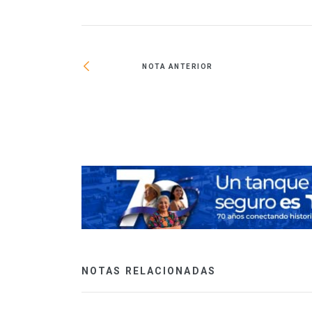
NOTA ANTERIOR
quisición de
NOTAS RELACIONADAS