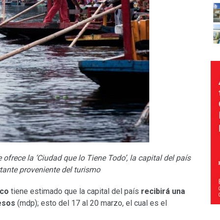
ofrece la ‘Ciudad que lo Tiene Todo’, la capital del país
ante proveniente del turismo
ico
tiene estimado que la capital del país
recibirá una
esos
(mdp); esto del 17 al 20 marzo, el cual es el