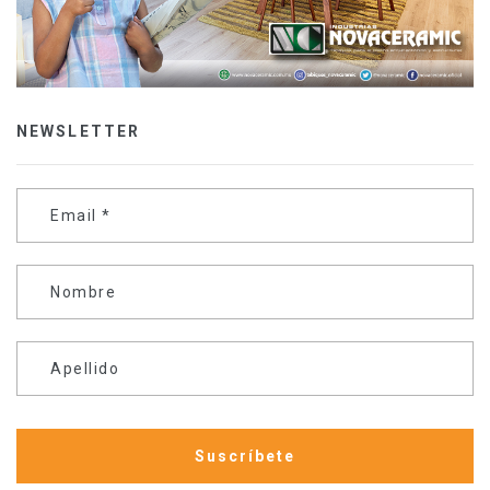
NEWSLETTER
Email
*
Nombre
Apellido