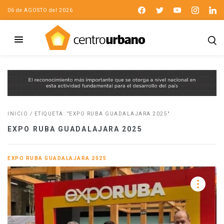
06 de AGOSTO del 2026
INICIO
/
ETIQUETA: "EXPO RUBA GUADALAJARA 2025"
EXPO RUBA GUADALAJARA 2025
EXPO RUBA GUADALAJARA 2025