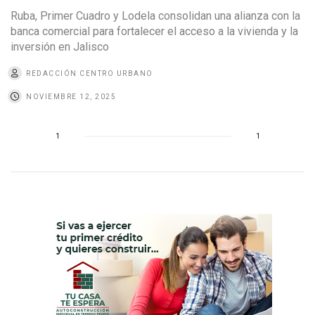
Ruba, Primer Cuadro y Lodela consolidan una alianza con la
banca comercial para fortalecer el acceso a la vivienda y la
inversión en Jalisco
REDACCIÓN CENTRO URBANO
NOVIEMBRE 12, 2025
1
1