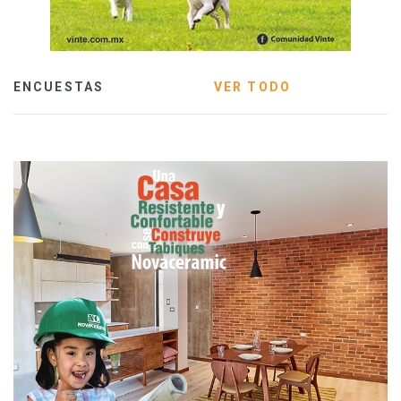
ENCUESTAS
VER TODO