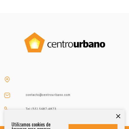
contacto@centrourbano.com
Tel (55) 5687-4873
Utilizamos cookies de