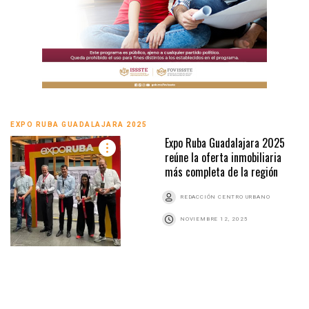
EXPO RUBA GUADALAJARA 2025
Expo Ruba Guadalajara 2025
reúne la oferta inmobiliaria
más completa de la región
REDACCIÓN CENTRO URBANO
NOVIEMBRE 12, 2025