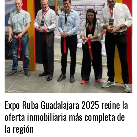
Expo Ruba Guadalajara 2025 reúne la
oferta inmobiliaria más completa de
la región