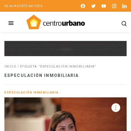
05 de AGOSTO del 2026
INICIO
/
ETIQUETA: "ESPECULACIÓN INMOBILIARIA"
ESPECULACIÓN INMOBILIARIA
ESPECULACIÓN INMOBILIARIA