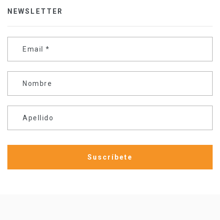
NEWSLETTER
Email
*
Nombre
Apellido