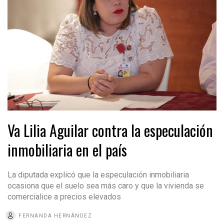
Va Lilia Aguilar contra la especulación
inmobiliaria en el país
La diputada explicó que la especulación inmobiliaria
ocasiona que el suelo sea más caro y que la vivienda se
comercialice a precios elevados
FERNANDA HERNÁNDEZ