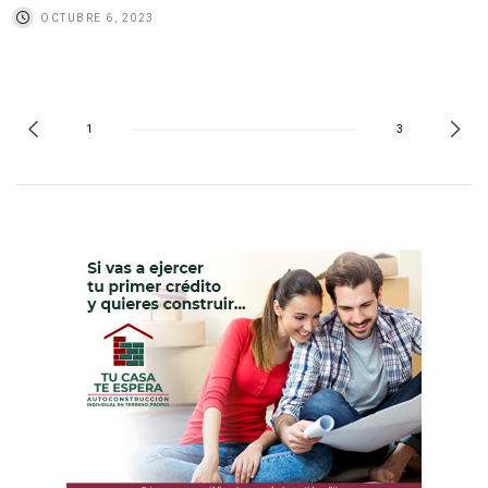
OCTUBRE 6, 2023
1
3