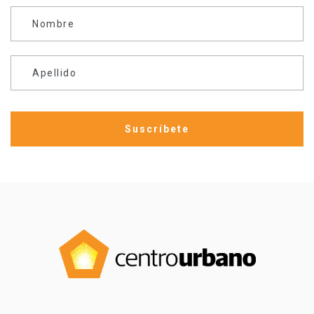
Nombre
Apellido