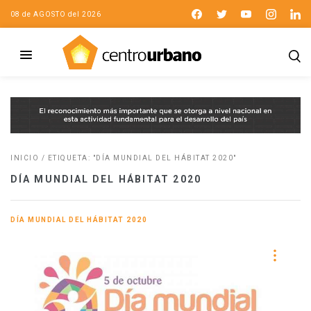
08 de AGOSTO del 2026
INICIO
/
ETIQUETA: "DÍA MUNDIAL DEL HÁBITAT 2020"
DÍA MUNDIAL DEL HÁBITAT 2020
DÍA MUNDIAL DEL HÁBITAT 2020