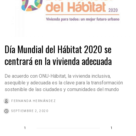
Día Mundial del Hábitat 2020 se
centrará en la vivienda adecuada
De acuerdo con ONU-Hábitat, la vivienda inclusiva,
asequible y adecuada es la clave para la transformación
sostenible de las ciudades y comunidades del mundo
FERNANDA HERNÁNDEZ
SEPTIEMBRE 2, 2020
1
1