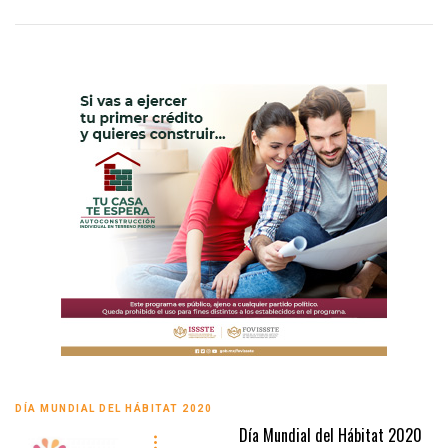
DÍA MUNDIAL DEL HÁBITAT 2020
Día Mundial del Hábitat 2020