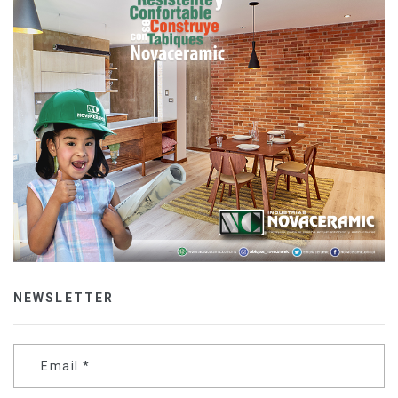
NEWSLETTER
Email
*