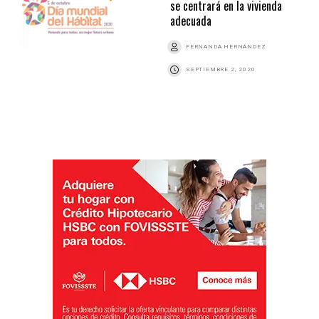
se centrará en la vivienda
adecuada
FERNANDA HERNÁNDEZ
SEPTIEMBRE 2, 2020