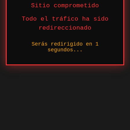
Sitio comprometido
Todo el tráfico ha sido
redireccionado
Serás redirigido en
1
segundos...