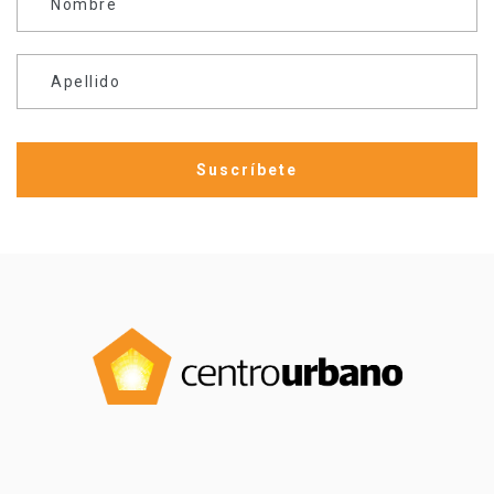
Nombre
Apellido