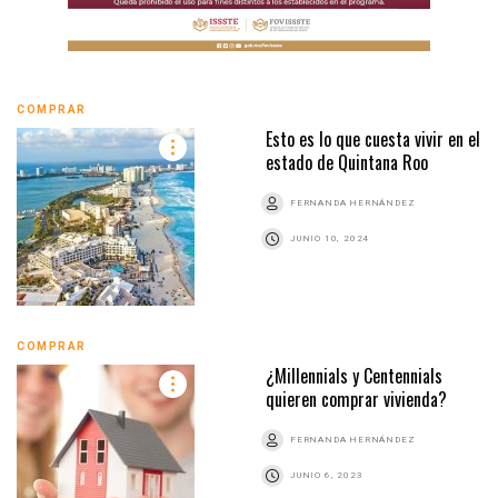
COMPRAR
Esto es lo que cuesta vivir en el
estado de Quintana Roo
FERNANDA HERNÁNDEZ
JUNIO 10, 2024
COMPRAR
¿Millennials y Centennials
quieren comprar vivienda?
FERNANDA HERNÁNDEZ
JUNIO 6, 2023