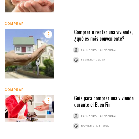
COMPRAR
Comprar o rentar una vivienda,
¿qué es más conveniente?
FERNANDA HERNÁNDEZ
FEBRERO 1, 2023
COMPRAR
Guía para comprar una vivienda
durante el Buen Fin
FERNANDA HERNÁNDEZ
NOVIEMBRE 5, 2020