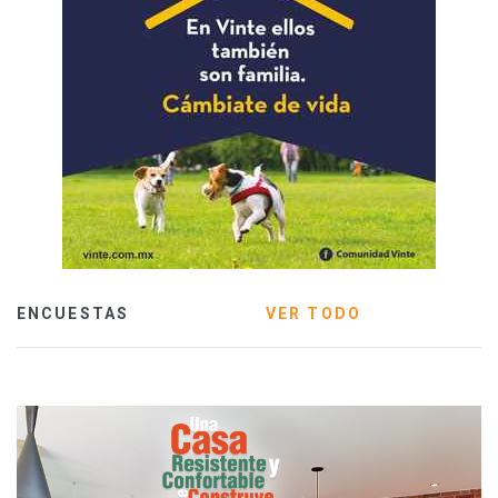
ENCUESTAS
VER TODO