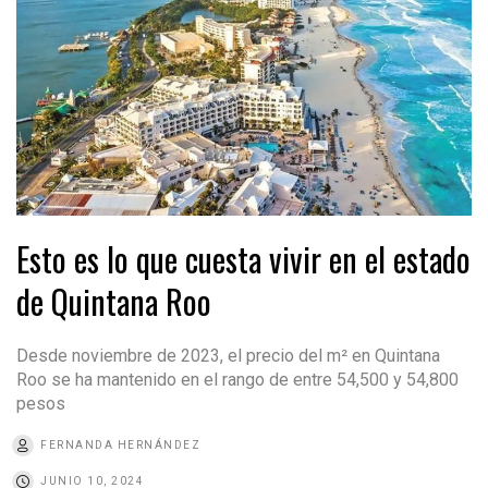
Esto es lo que cuesta vivir en el estado
de Quintana Roo
Desde noviembre de 2023, el precio del m² en Quintana
Roo se ha mantenido en el rango de entre 54,500 y 54,800
pesos
FERNANDA HERNÁNDEZ
JUNIO 10, 2024