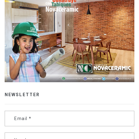
NEWSLETTER
Email
*