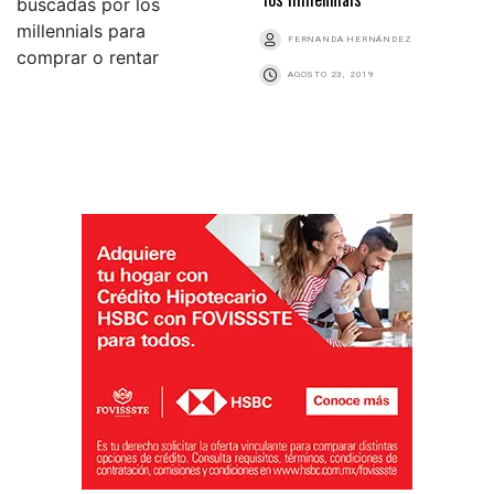
FERNANDA HERNÁNDEZ
AGOSTO 23, 2019